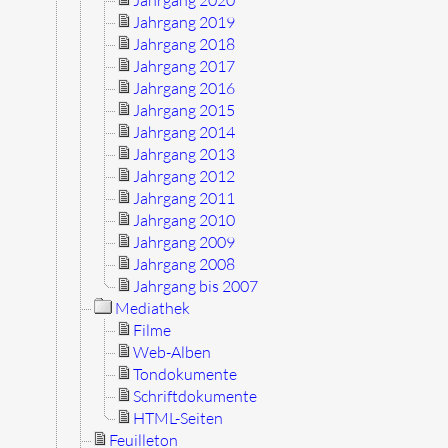
Jahrgang 2019
Jahrgang 2018
Jahrgang 2017
Jahrgang 2016
Jahrgang 2015
Jahrgang 2014
Jahrgang 2013
Jahrgang 2012
Jahrgang 2011
Jahrgang 2010
Jahrgang 2009
Jahrgang 2008
Jahrgang bis 2007
Mediathek
Filme
Web-Alben
Tondokumente
Schriftdokumente
HTML-Seiten
Feuilleton