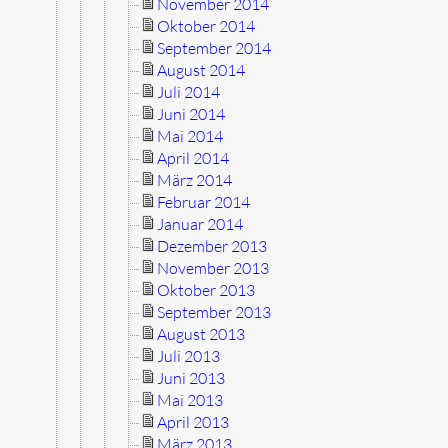
November 2014
Oktober 2014
September 2014
August 2014
Juli 2014
Juni 2014
Mai 2014
April 2014
März 2014
Februar 2014
Januar 2014
Dezember 2013
November 2013
Oktober 2013
September 2013
August 2013
Juli 2013
Juni 2013
Mai 2013
April 2013
März 2013