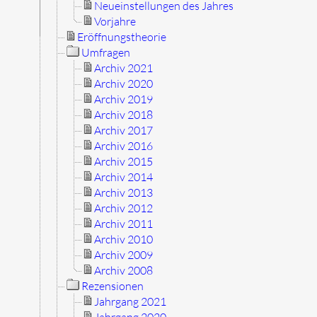
Neueinstellungen des Jahres
Vorjahre
Eröffnungstheorie
Umfragen
Archiv 2021
Archiv 2020
Archiv 2019
Archiv 2018
Archiv 2017
Archiv 2016
Archiv 2015
Archiv 2014
Archiv 2013
Archiv 2012
Archiv 2011
Archiv 2010
Archiv 2009
Archiv 2008
Rezensionen
Jahrgang 2021
Jahrgang 2020