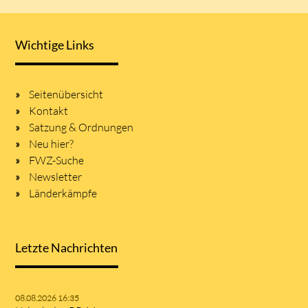
Wichtige Links
Seitenübersicht
Kontakt
Satzung & Ordnungen
Neu hier?
FWZ-Suche
Newsletter
Länderkämpfe
Letzte Nachrichten
08.08.2026 16:35