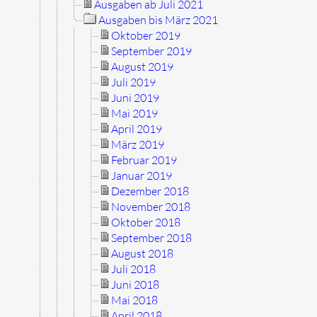
Ausgaben ab Juli 2021
Ausgaben bis März 2021
Oktober 2019
September 2019
August 2019
Juli 2019
Juni 2019
Mai 2019
April 2019
März 2019
Februar 2019
Januar 2019
Dezember 2018
November 2018
Oktober 2018
September 2018
August 2018
Juli 2018
Juni 2018
Mai 2018
April 2018