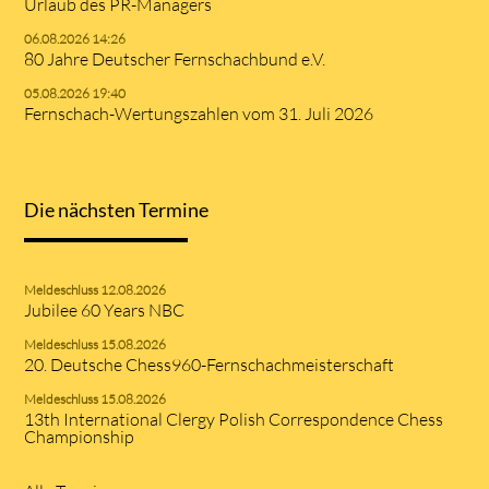
Urlaub des PR-Managers
06.08.2026 14:26
80 Jahre Deutscher Fernschachbund e.V.
05.08.2026 19:40
Fernschach-Wertungszahlen vom 31. Juli 2026
Die nächsten Termine
Meldeschluss 12.08.2026
Jubilee 60 Years NBC
Meldeschluss 15.08.2026
20. Deutsche Chess960-Fernschachmeisterschaft
Meldeschluss 15.08.2026
13th International Clergy Polish Correspondence Chess
Championship