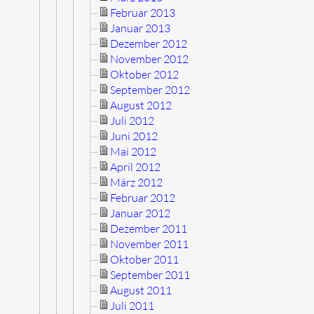
Februar 2013
Januar 2013
Dezember 2012
November 2012
Oktober 2012
September 2012
August 2012
Juli 2012
Juni 2012
Mai 2012
April 2012
März 2012
Februar 2012
Januar 2012
Dezember 2011
November 2011
Oktober 2011
September 2011
August 2011
Juli 2011