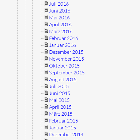
Juli 2016
Juni 2016
Mai 2016
April 2016
März 2016
Februar 2016
Januar 2016
Dezember 2015
November 2015
Oktober 2015
September 2015
August 2015
Juli 2015
Juni 2015
Mai 2015
April 2015
März 2015
Februar 2015
Januar 2015
Dezember 2014