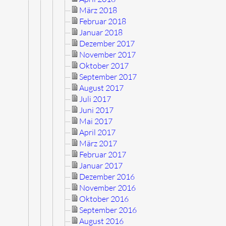
März 2018
Februar 2018
Januar 2018
Dezember 2017
November 2017
Oktober 2017
September 2017
August 2017
Juli 2017
Juni 2017
Mai 2017
April 2017
März 2017
Februar 2017
Januar 2017
Dezember 2016
November 2016
Oktober 2016
September 2016
August 2016