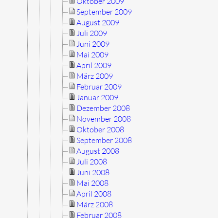
Oktober 2009
September 2009
August 2009
Juli 2009
Juni 2009
Mai 2009
April 2009
März 2009
Februar 2009
Januar 2009
Dezember 2008
November 2008
Oktober 2008
September 2008
August 2008
Juli 2008
Juni 2008
Mai 2008
April 2008
März 2008
Februar 2008