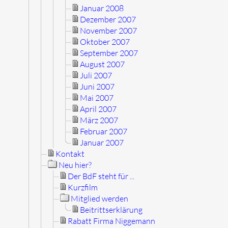
Januar 2008
Dezember 2007
November 2007
Oktober 2007
September 2007
August 2007
Juli 2007
Juni 2007
Mai 2007
April 2007
März 2007
Februar 2007
Januar 2007
Kontakt
Neu hier?
Der BdF steht für ...
Kurzfilm
Mitglied werden
Beitrittserklärung
Rabatt Firma Niggemann