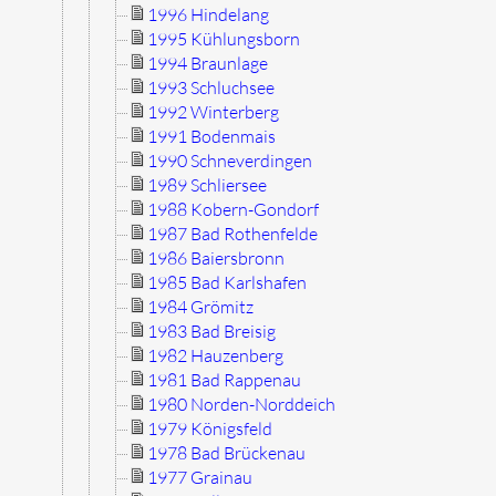
1996 Hindelang
1995 Kühlungsborn
1994 Braunlage
1993 Schluchsee
1992 Winterberg
1991 Bodenmais
1990 Schneverdingen
1989 Schliersee
1988 Kobern-Gondorf
1987 Bad Rothenfelde
1986 Baiersbronn
1985 Bad Karlshafen
1984 Grömitz
1983 Bad Breisig
1982 Hauzenberg
1981 Bad Rappenau
1980 Norden-Norddeich
1979 Königsfeld
1978 Bad Brückenau
1977 Grainau