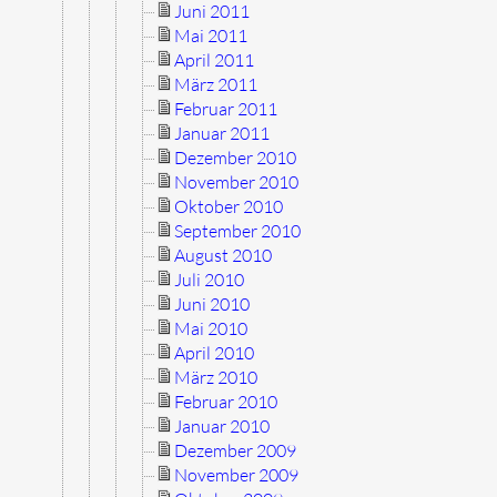
Juni 2011
Mai 2011
April 2011
März 2011
Februar 2011
Januar 2011
Dezember 2010
November 2010
Oktober 2010
September 2010
August 2010
Juli 2010
Juni 2010
Mai 2010
April 2010
März 2010
Februar 2010
Januar 2010
Dezember 2009
November 2009