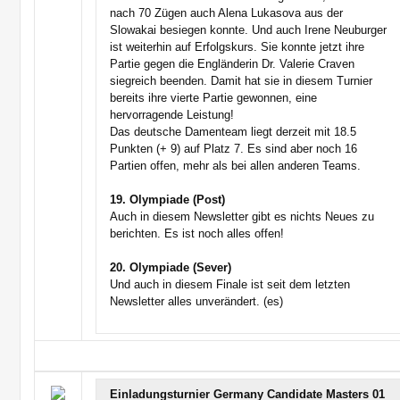
nach 70 Zügen auch Alena Lukasova aus der
Slowakai besiegen konnte. Und auch Irene Neuburger
ist weiterhin auf Erfolgskurs. Sie konnte jetzt ihre
Partie gegen die Engländerin Dr. Valerie Craven
siegreich beenden. Damit hat sie in diesem Turnier
bereits ihre vierte Partie gewonnen, eine
hervorragende Leistung!
Das deutsche Damenteam liegt derzeit mit 18.5
Punkten (+ 9) auf Platz 7. Es sind aber noch 16
Partien offen, mehr als bei allen anderen Teams.
19. Olympiade (Post)
Auch in diesem Newsletter gibt es nichts Neues zu
berichten. Es ist noch alles offen!
20. Olympiade (Sever)
Und auch in diesem Finale ist seit dem letzten
Newsletter alles unverändert. (es)
Einladungsturnier Germany Candidate Masters 01