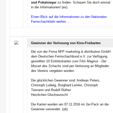
und Pokalsieger
zu finden. Schauen Sie doch einmal
in die Informationen! (es)
Einen Blick auf die Informationen zu den Nationalen
Fernschachtiteln werfen ...
Gewinner der Verlosung von Kino-Freikarten
Die von der Firma NFP marketing & distribution GmbH
dem Deutschen Fernschachbund e.V. zur Verfügung
gestellten 10 Eintrittskarten zum Film
Magnus - Der
Mozart des Schachs
sind per Verlosung an Mitglieder
des Vereins vergeben worden.
Die glücklichen Gewinner sind: Andreas Peters,
Christoph Ludwig, Burghard Lemke, Christoph
Tiemann und Rudolf Rüther.
Herzlichen Glückwunsch!
Die Karten wurden am 07.11.2016 im 2er-Pack an die
Gewinner versendet. (ub)