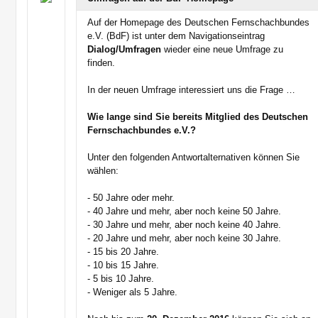
Auf der Homepage des Deutschen Fernschachbundes
e.V. (BdF) ist unter dem Navigationseintrag
Dialog/Umfragen
wieder eine neue Umfrage zu
finden.
In der neuen Umfrage interessiert uns die Frage …
Wie lange sind Sie bereits Mitglied des Deutschen
Fernschachbundes e.V.?
Unter den folgenden Antwortalternativen können Sie
wählen:
- 50 Jahre oder mehr.
- 40 Jahre und mehr, aber noch keine 50 Jahre.
- 30 Jahre und mehr, aber noch keine 40 Jahre.
- 20 Jahre und mehr, aber noch keine 30 Jahre.
- 15 bis 20 Jahre.
- 10 bis 15 Jahre.
- 5 bis 10 Jahre.
- Weniger als 5 Jahre.