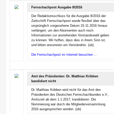
Fernschachpost Ausgabe 8/2016
Der Redaktionsschluss für die Ausgabe 8/2016 der
Zeitschrift Fernschachpost wurde flexibel über das
ursprünglich vorgesehene Datum 15.11.2016 hinaus
verlängert, um den Abonnenten auch noch
Informationen zur anstehenden Vorstandswahl geben
zu können. Wir hoffen, dass dies in ihrem Sinn ist,
und bitten ansonsten um Verständnis. (ub)
Die Fernschachpost im Internet besuchen ...
Amt des Präsidenten: Dr. Matthias Kribben
kandidiert nicht
Dr. Matthias Kribben wird nicht für das Amt des
Präsidenten des Deutschen Fernschachbundes e.V.,
Amtszeit ab dem 1.1.2017, kandidieren. Die
Nominierung war durch die Mitgliederversammlung
2016 ausgesprochen worden. (ub)