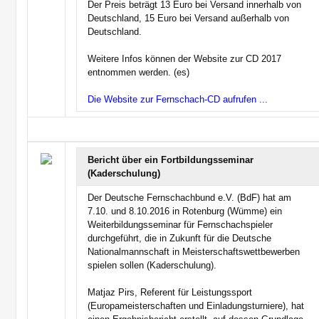
Der Preis beträgt 13 Euro bei Versand innerhalb von
Deutschland, 15 Euro bei Versand außerhalb von
Deutschland.
Weitere Infos können der Website zur CD 2017
entnommen werden. (es)
Die Website zur Fernschach-CD aufrufen ...
Bericht über ein Fortbildungsseminar
(Kaderschulung)
Der Deutsche Fernschachbund e.V. (BdF) hat am
7.10. und 8.10.2016 in Rotenburg (Wümme) ein
Weiterbildungsseminar für Fernschachspieler
durchgeführt, die in Zukunft für die Deutsche
Nationalmannschaft in Meisterschaftswettbewerben
spielen sollen (Kaderschulung).
Matjaz Pirs, Referent für Leistungssport
(Europameisterschaften und Einladungsturniere), hat