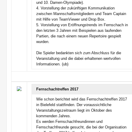
und 10. Damen-Olympiade).
4. Vorstellung der zukünftigen Kommunikation
zwischen Mannschaftsmitgliedern und Team Captain
mit Hilfe von TeamViewer und Drop Box.
5. Vorstellung von Eröffnungstrends im Fernschach in
den letzten 3 Jahren mit Beispielen aus laufenden
Partien, die nach einem neuen Repertoire gespielt
wurden.
Die Spieler bedankten sich zum Abschluss für die
Veranstaltung und die dabei erhaltenen wertvollen
Informationen. (ub)
Fernschachtreffen 2017
Wie schon berichtet wird das Fernschachtreffen 2017
in Bielefeld stattfinden. Der voraussichtliche
Veranstaltungszeitraum liegt im Oktober des
kommenden Jahres.
Es werden Fernschachfreundinnen und
Fernschachfreunde gesucht, die bei der Organisation