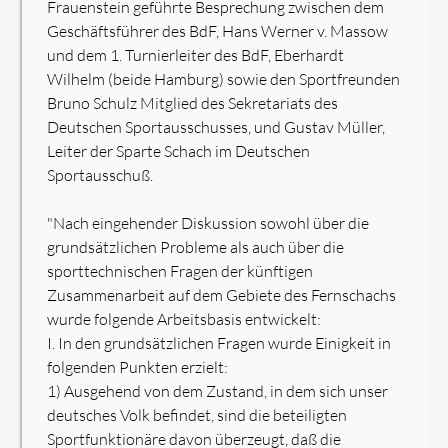
Frauenstein geführte Besprechung zwischen dem
Geschäftsführer des BdF, Hans Werner v. Massow
und dem 1. Turnierleiter des BdF, Eberhardt
Wilhelm (beide Hamburg) sowie den Sportfreunden
Bruno Schulz Mitglied des Sekretariats des
Deutschen Sportausschusses, und Gustav Müller,
Leiter der Sparte Schach im Deutschen
Sportausschuß.
"Nach eingehender Diskussion sowohl über die
grundsätzlichen Probleme als auch über die
sporttechnischen Fragen der künftigen
Zusammenarbeit auf dem Gebiete des Fernschachs
wurde folgende Arbeitsbasis entwickelt:
I. In den grundsätzlichen Fragen wurde Einigkeit in
folgenden Punkten erzielt:
1) Ausgehend von dem Zustand, in dem sich unser
deutsches Volk befindet, sind die beteiligten
Sportfunktionäre davon überzeugt, daß die