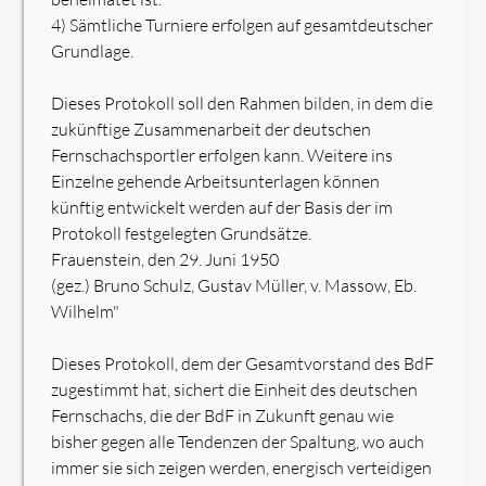
4) Sämtliche Turniere erfolgen auf gesamtdeutscher
Grundlage.
Dieses Protokoll soll den Rahmen bilden, in dem die
zukünftige Zusammenarbeit der deutschen
Fernschachsportler erfolgen kann. Weitere ins
Einzelne gehende Arbeitsunterlagen können
künftig entwickelt werden auf der Basis der im
Protokoll festgelegten Grundsätze.
Frauenstein, den 29. Juni 1950
(gez.) Bruno Schulz, Gustav Müller, v. Massow, Eb.
Wilhelm"
Dieses Protokoll, dem der Gesamtvorstand des BdF
zugestimmt hat, sichert die Einheit des deutschen
Fernschachs, die der BdF in Zukunft genau wie
bisher gegen alle Tendenzen der Spaltung, wo auch
immer sie sich zeigen werden, energisch verteidigen