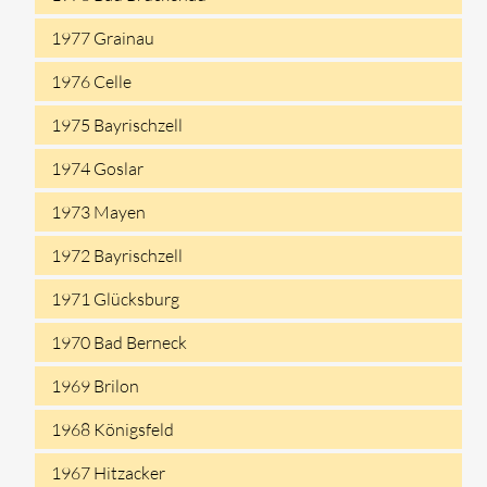
1977 Grainau
1976 Celle
1975 Bayrischzell
1974 Goslar
1973 Mayen
1972 Bayrischzell
1971 Glücksburg
1970 Bad Berneck
1969 Brilon
1968 Königsfeld
1967 Hitzacker