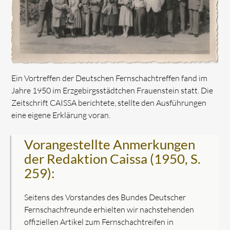
Ein Vortreffen der Deutschen Fernschachtreffen fand im
Jahre 1950 im Erzgebirgsstädtchen Frauenstein statt. Die
Zeitschrift CAISSA berichtete, stellte den Ausführungen
eine eigene Erklärung voran.
Vorangestellte Anmerkungen
der Redaktion Caissa (1950, S.
259):
Seitens des Vorstandes des Bundes Deutscher
Fernschachfreunde erhielten wir nachstehenden
offiziellen Artikel zum Fernschachtreifen in