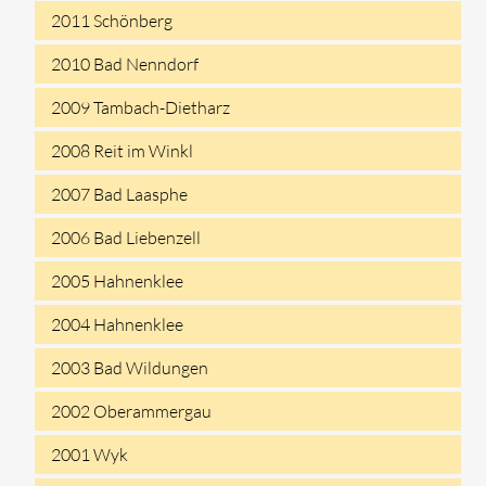
2011 Schönberg
2010 Bad Nenndorf
2009 Tambach-Dietharz
2008 Reit im Winkl
2007 Bad Laasphe
2006 Bad Liebenzell
2005 Hahnenklee
2004 Hahnenklee
2003 Bad Wildungen
2002 Oberammergau
2001 Wyk