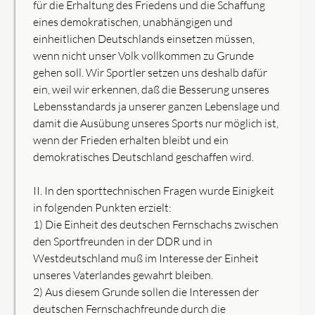
für die Erhaltung des Friedens und die Schaffung
eines demokratischen, unabhängigen und
einheitlichen Deutschlands einsetzen müssen,
wenn nicht unser Volk vollkommen zu Grunde
gehen soll. Wir Sportler setzen uns deshalb dafür
ein, weil wir erkennen, daß die Besserung unseres
Lebensstandards ja unserer ganzen Lebenslage und
damit die Ausübung unseres Sports nur möglich ist,
wenn der Frieden erhalten bleibt und ein
demokratisches Deutschland geschaffen wird.
II. In den sporttechnischen Fragen wurde Einigkeit
in folgenden Punkten erzielt:
1) Die Einheit des deutschen Fernschachs zwischen
den Sportfreunden in der DDR und in
Westdeutschland muß im Interesse der Einheit
unseres Vaterlandes gewahrt bleiben.
2) Aus diesem Grunde sollen die Interessen der
deutschen Fernschachfreunde durch die