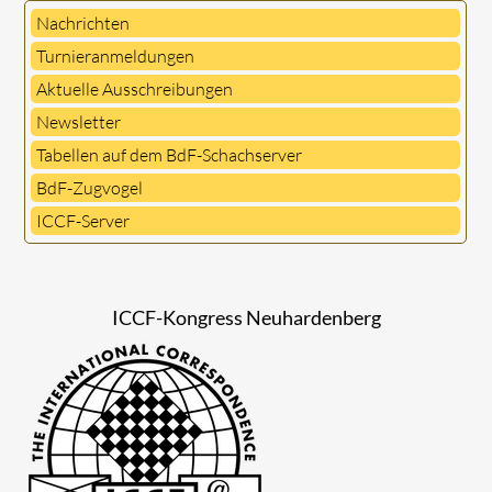
Nachrichten
Turnieranmeldungen
Aktuelle Ausschreibungen
Newsletter
Tabellen auf dem BdF-Schachserver
BdF-Zugvogel
ICCF-Server
ICCF-Kongress Neuhardenberg