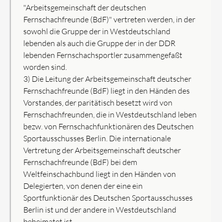
"Arbeitsgemeinschaft der deutschen
Fernschachfreunde (BdF)" vertreten werden, in der
sowohl die Gruppe der in Westdeutschland
lebenden als auch die Gruppe der in der DDR
lebenden Fernschachsportler zusammengefaßt
worden sind.
3) Die Leitung der Arbeitsgemeinschaft deutscher
Fernschachfreunde (BdF) liegt in den Händen des
Vorstandes, der paritätisch besetzt wird von
Fernschachfreunden, die in Westdeutschland leben
bezw. von Fernschachfunktionären des Deutschen
Sportausschusses Berlin. Die internationale
Vertretung der Arbeitsgemeinschaft deutscher
Fernschachfreunde (BdF) bei dem
Weltfeinschachbund liegt in den Händen von
Delegierten, von denen der eine ein
Sportfunktionär des Deutschen Sportausschusses
Berlin ist und der andere in Westdeutschland
beheimatet ist.