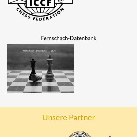
Fernschach-Datenbank
Unsere Partner