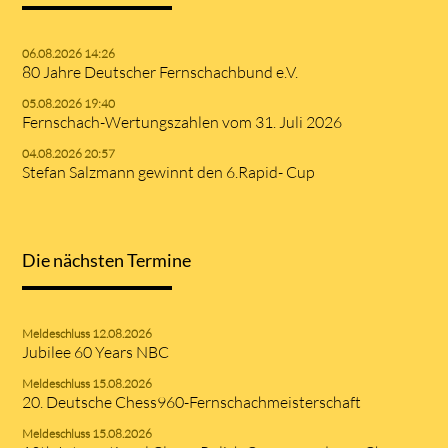
06.08.2026 14:26
80 Jahre Deutscher Fernschachbund e.V.
05.08.2026 19:40
Fernschach-Wertungszahlen vom 31. Juli 2026
04.08.2026 20:57
Stefan Salzmann gewinnt den 6.Rapid- Cup
Die nächsten Termine
Meldeschluss 12.08.2026
Jubilee 60 Years NBC
Meldeschluss 15.08.2026
20. Deutsche Chess960-Fernschachmeisterschaft
Meldeschluss 15.08.2026