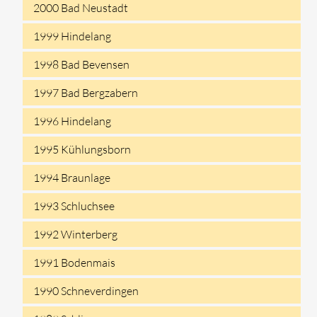
2000 Bad Neustadt
1999 Hindelang
1998 Bad Bevensen
1997 Bad Bergzabern
1996 Hindelang
1995 Kühlungsborn
1994 Braunlage
1993 Schluchsee
1992 Winterberg
1991 Bodenmais
1990 Schneverdingen