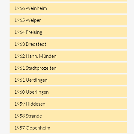
1966 Weinheim
1965 Welper
1964 Freising
1963 Bredstedt
1962 Hann. Münden
1961 Stadtprozelten
1961 Uerdingen
1960 Überlingen
1959 Hiddesen
1958 Strande
1957 Oppenheim