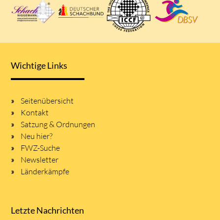
Wichtige Links
Seitenübersicht
Kontakt
Satzung & Ordnungen
Neu hier?
FWZ-Suche
Newsletter
Länderkämpfe
Letzte Nachrichten