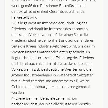
wenn gemäß den Potsdamer Beschlüssen die
demokratische Einheit Gesamtdeutschlands
hergestellt wird.
3) Es liegt nicht im Interesse der Erhaltung des
Friedens und damit im Interesse des gesamten
deutschen Volkes, wenn auf der einen Seite die
Friedensindustrie demontiert und auf der anderen
Seite die Kriegsindustrie gefördert wird, wie das im
Westen unseres Vaterlandes offen geschieht. Es
liegt nicht im Interesse der Erhaltung des Friedens
und damit auch nicht im Interesse des deutschen
Volkes, wenn z. B. westdeutsche Werften und die
großen Industrieanlagen in Watenstedt Salzqitter
fortlaufend zerstört und andererseits z.B. weite
Gebiete der Lüneburger Heide nutzbar gemacht
werden.
4) Diese wenigen Beispiele zeigen schon
nachdrücklichst, daß sich alle deutschen Sportler