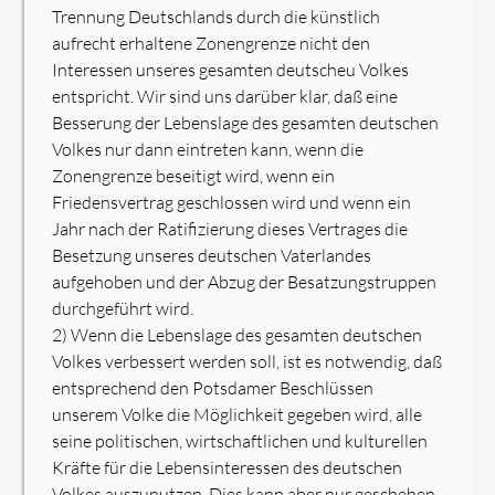
Trennung Deutschlands durch die künstlich
aufrecht erhaltene Zonengrenze nicht den
Interessen unseres gesamten deutscheu Volkes
entspricht. Wir sind uns darüber klar, daß eine
Besserung der Lebenslage des gesamten deutschen
Volkes nur dann eintreten kann, wenn die
Zonengrenze beseitigt wird, wenn ein
Friedensvertrag geschlossen wird und wenn ein
Jahr nach der Ratifizierung dieses Vertrages die
Besetzung unseres deutschen Vaterlandes
aufgehoben und der Abzug der Besatzungstruppen
durchgeführt wird.
2) Wenn die Lebenslage des gesamten deutschen
Volkes verbessert werden soll, ist es notwendig, daß
entsprechend den Potsdamer Beschlüssen
unserem Volke die Möglichkeit gegeben wird, alle
seine politischen, wirtschaftlichen und kulturellen
Kräfte für die Lebensinteressen des deutschen
Volkes auszunutzen. Dies kann aber nur geschehen,