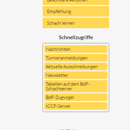
Empfehlung
Schach lernen
Schnellzugriffe
Nachrichten
Turnieranmeldungen
Aktuelle Ausschreibungen
Newsletter
Tabellen auf dem BdF-
Schachserver
BdF-Zugvogel
ICCF-Server