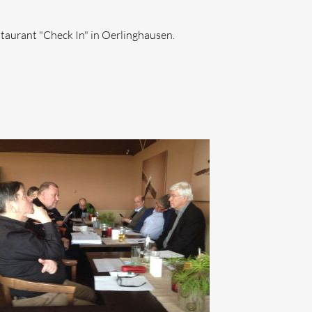
taurant "Check In" in Oerlinghausen.