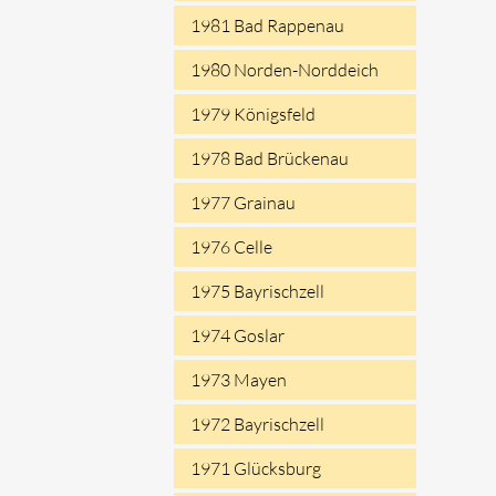
1981 Bad Rappenau
1980 Norden-Norddeich
1979 Königsfeld
1978 Bad Brückenau
1977 Grainau
1976 Celle
1975 Bayrischzell
1974 Goslar
1973 Mayen
1972 Bayrischzell
1971 Glücksburg