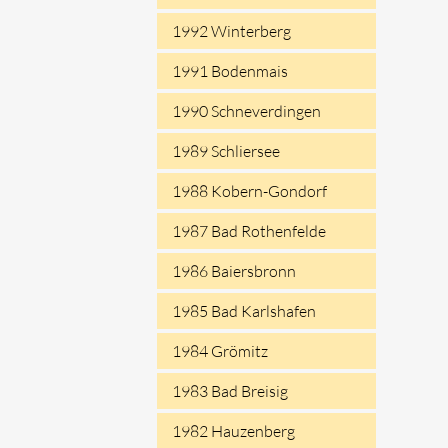
1992 Winterberg
1991 Bodenmais
1990 Schneverdingen
1989 Schliersee
1988 Kobern-Gondorf
1987 Bad Rothenfelde
1986 Baiersbronn
1985 Bad Karlshafen
1984 Grömitz
1983 Bad Breisig
1982 Hauzenberg