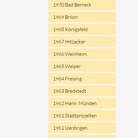
1970 Bad Berneck
1969 Brilon
1968 Königsfeld
1967 Hitzacker
1966 Weinheim
1965 Welper
1964 Freising
1963 Bredstedt
1962 Hann. Münden
1961 Stadtprozelten
1961 Uerdingen