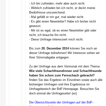
- Ich bin zufrieden, mehr aber auch nicht.
- Wirklich zufrieden bin ich nicht, er deckt meine
Bedürfnisse unzureichend.
- Mal gefällt er mir gut, mal wieder nicht.
- Es gibt einen Newsletter? Habe ich bisher nicht
gewusst.
- Mir ist es egal, ob es einen Newsletter gibt oder
nicht, ich brauche ihn nicht.
- Diese Umfrage interessiert mich nicht.
Bis zum
20. Dezember 2014
können Sie noch an
dieser Umfrage teilnehmen! Mit Interesse sehen wir
Ihrer Stimmabgabe entgegen.
Zu der Umfrage aus dem Vormonat mit dem Thema
Wie viele Schachfreundinnen und Schachfreunde
haben Sie schon zum Fernschach gebracht?
finden Sie das Ergebnis im Einzelnen sowie auch alle
bisherigen Umfragen und ihre Ergebnisse im
Umfragebereich der BdF-Homepage. Besuchen Sie
doch einmal die Umfrageseite! (es)
Die Übersichtsseite der Umfragen auf der BdF-