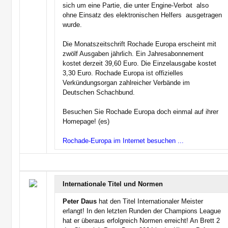
sich um eine Partie, die unter Engine-Verbot  also
ohne Einsatz des elektronischen Helfers  ausgetragen
wurde.
Die Monatszeitschrift Rochade Europa erscheint mit
zwölf Ausgaben jährlich. Ein Jahresabonnement
kostet derzeit 39,60 Euro. Die Einzelausgabe kostet
3,30 Euro. Rochade Europa ist offizielles
Verkündungsorgan zahlreicher Verbände im
Deutschen Schachbund.
Besuchen Sie Rochade Europa doch einmal auf ihrer
Homepage! (es)
Rochade-Europa im Internet besuchen ...
Internationale Titel und Normen
Peter Daus
hat den Titel Internationaler Meister
erlangt! In den letzten Runden der Champions League
hat er überaus erfolgreich Normen erreicht! An Brett 2