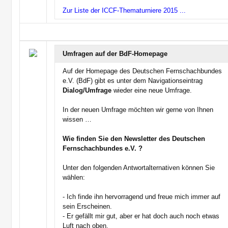
Zur Liste der ICCF-Thematurniere 2015 ...
Umfragen auf der BdF-Homepage
Auf der Homepage des Deutschen Fernschachbundes
e.V. (BdF) gibt es unter dem Navigationseintrag
Dialog/Umfrage
wieder eine neue Umfrage.
In der neuen Umfrage möchten wir gerne von Ihnen
wissen …
Wie finden Sie den Newsletter des Deutschen
Fernschachbundes e.V. ?
Unter den folgenden Antwortalternativen können Sie
wählen:
- Ich finde ihn hervorragend und freue mich immer auf
sein Erscheinen.
- Er gefällt mir gut, aber er hat doch auch noch etwas
Luft nach oben.