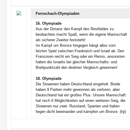
Fernschach-Olympiaden
16. Olympiade
Aus der Distanz den Kampf des Restfeldes zu
beobachten macht Spaß, wenn die eigene Mannschaft
als sicherer Zweiter feststeht!
Im Kampf um Bronze hingegen hängt alles vom
letzten Spiel zwischen Frankreich und Israel ab. Den
Franzosen reicht ein Sieg oder ein Remis, ansonsten
haben die Israelis bei gleicher Mannschafts- und
Brettpunktzahl den direkten Vergleich gewonnen!
18. Olympiade
Die Slowenen haben Deutschland eingeholt. Beide
haben 9 Partien mehr gewonnen als verloren, aber
Deutschland hat ein großes Plus: Unsere Mannschaft
hat noch 6 Möglichkeiten auf einen weiteren Sieg, die
Slowenen nur zwei. Russland, Spanien und Italien
liegen dicht beieinander und kämpfen um Bronze. (hji)