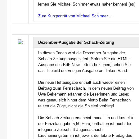
lernen Sie Michael Schirmer etwas näher kennen! (es)
Zum Kurzporträt von Michael Schirmer ...
Dezember-Ausgabe der Schach-Zeitung
In diesen Tagen wird die Dezember-Ausgabe der
Schach-Zeitung ausgeliefert. Sofern Sie die HTML-
Ausgabe des BdF-Newsletters beziehen, sehen Sie
das Titelbild der vorigen Ausgabe am linken Rand.
Die neue Heftausgabe enthält auch wieder einen
Beitrag zum Fernschach
. In dem neuen Beitrag von
Uwe Bekemann erfahren die Leserinnen und Leser,
was genau sich hinter dem Motto Beim Fernschach
reisen die Züge, nicht die Spieler! verbirgt!
Die Schach-Zeitung erscheint monatlich und kostet in
der Einzelausgabe 5,50 Euro, enthalten ist auch die
integrierte Zeitschrift Jugendschach.
Erscheinungstermin ist jeweils der letzte Freitag des