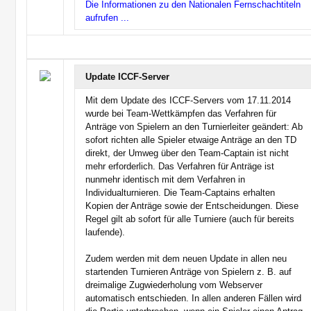
Die Informationen zu den Nationalen Fernschachtiteln
aufrufen ...
Update ICCF-Server
Mit dem Update des ICCF-Servers vom 17.11.2014
wurde bei Team-Wettkämpfen das Verfahren für
Anträge von Spielern an den Turnierleiter geändert: Ab
sofort richten alle Spieler etwaige Anträge an den TD
direkt, der Umweg über den Team-Captain ist nicht
mehr erforderlich. Das Verfahren für Anträge ist
nunmehr identisch mit dem Verfahren in
Individualturnieren. Die Team-Captains erhalten
Kopien der Anträge sowie der Entscheidungen. Diese
Regel gilt ab sofort für alle Turniere (auch für bereits
laufende).
Zudem werden mit dem neuen Update in allen neu
startenden Turnieren Anträge von Spielern z. B. auf
dreimalige Zugwiederholung vom Webserver
automatisch entschieden. In allen anderen Fällen wird