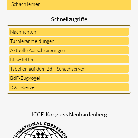
Schach lernen
Schnellzugriffe
Nachrichten
Turnieranmeldungen
Aktuelle Ausschreibungen
Newsletter
Tabellen auf dem BdF-Schachserver
BdF-Zugvogel
ICCF-Server
ICCF-Kongress Neuhardenberg