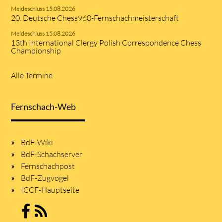
Meldeschluss 15.08.2026
20. Deutsche Chess960-Fernschachmeisterschaft
Meldeschluss 15.08.2026
13th International Clergy Polish Correspondence Chess
Championship
Alle Termine
Fernschach-Web
BdF-Wiki
BdF-Schachserver
Fernschachpost
BdF-Zugvogel
ICCF-Hauptseite