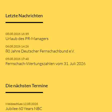
Letzte Nachrichten
08.08.2026 16:35
Urlaub des PR-Managers
06.08.2026 14:26
80 Jahre Deutscher Fernschachbund e.V.
05.08.2026 19:40
Fernschach-Wertungszahlen vom 31. Juli 2026
Die nächsten Termine
Meldeschluss 12.08.2026
Jubilee 60 Years NBC