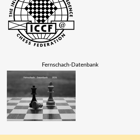
Fernschach-Datenbank