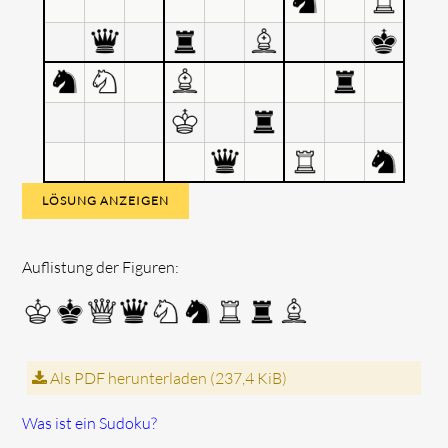
LÖSUNG ANZEIGEN
Auflistung der Figuren:
Als PDF herunterladen
(237,4 KiB)
Was ist ein Sudoku?