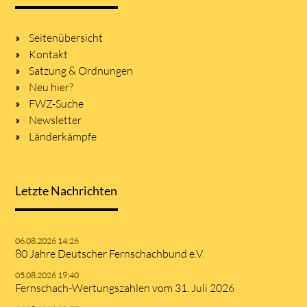
Seitenübersicht
Kontakt
Satzung & Ordnungen
Neu hier?
FWZ-Suche
Newsletter
Länderkämpfe
Letzte Nachrichten
06.08.2026 14:26
80 Jahre Deutscher Fernschachbund e.V.
05.08.2026 19:40
Fernschach-Wertungszahlen vom 31. Juli 2026