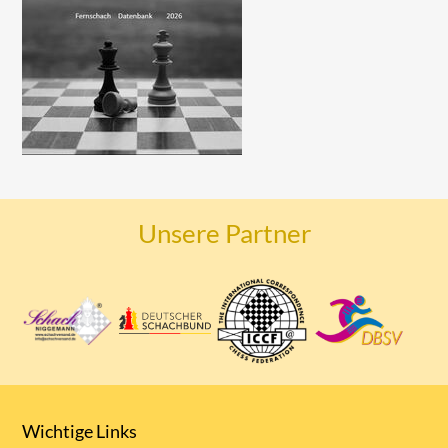
Unsere Partner
Wichtige Links