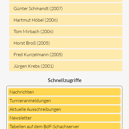
Günter Schmandt (2007)
Hartmut Höbel (2006)
Tom Mirbach (2006)
Horst Broß (2005)
Fred Kunzelmann (2005)
Jürgen Krebs (2001)
Schnellzugriffe
Nachrichten
Turnieranmeldungen
Aktuelle Ausschreibungen
Newsletter
Tabellen auf dem BdF-Schachserver