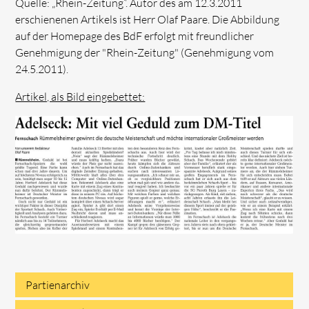
Quelle: „Rhein-Zeitung“. Autor des am 12.3.2011
erschienenen Artikels ist Herr Olaf Paare. Die Abbildung
auf der Homepage des BdF erfolgt mit freundlicher
Genehmigung der "Rhein-Zeitung" (Genehmigung vom
24.5.2011).
Artikel, als Bild eingebettet:
Partienarchiv
Navigation