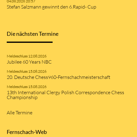
04.08.2026 20:57
Stefan Salzmann gewinnt den 6.Rapid- Cup
Die nächsten Termine
Meldeschluss 12.08.2026
Jubilee 60 Years NBC
Meldeschluss 15.08.2026
20. Deutsche Chess960-Fernschachmeisterschaft
Meldeschluss 15.08.2026
13th International Clergy Polish Correspondence Chess
Championship
Alle Termine
Fernschach-Web