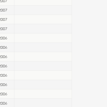
2007
2007
2007
2007
2006
2006
2006
2006
2006
2006
2006
2006