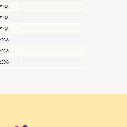
2006
2006
2006
2006
2006
2006