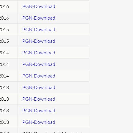
2016
PGN-Download
2016
PGN-Download
2015
PGN-Download
2015
PGN-Download
2014
PGN-Download
2014
PGN-Download
2014
PGN-Download
2013
PGN-Download
2013
PGN-Download
2013
PGN-Download
2013
PGN-Download