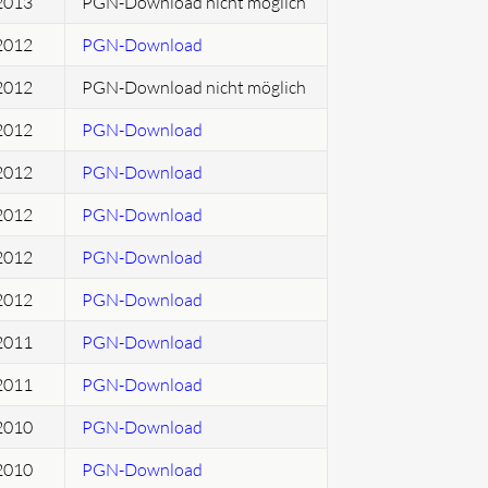
2013
PGN-Download nicht möglich
2012
PGN-Download
2012
PGN-Download nicht möglich
2012
PGN-Download
2012
PGN-Download
2012
PGN-Download
2012
PGN-Download
2012
PGN-Download
2011
PGN-Download
2011
PGN-Download
2010
PGN-Download
2010
PGN-Download