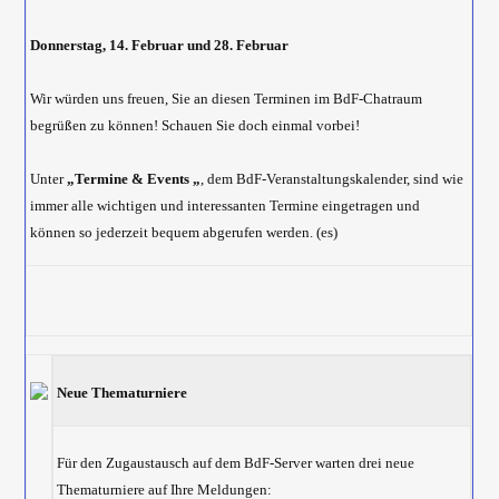
Donnerstag, 14. Februar und 28. Februar
Wir würden uns freuen, Sie an diesen Terminen im BdF-Chatraum
begrüßen zu können! Schauen Sie doch einmal vorbei!
Unter
„Termine & Events „
, dem BdF-Veranstaltungskalender, sind wie
immer alle wichtigen und interessanten Termine eingetragen und
können so jederzeit bequem abgerufen werden. (es)
Neue Thematurniere
Für den Zugaustausch auf dem BdF-Server warten drei neue
Thematurniere auf Ihre Meldungen: