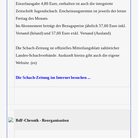
Einzelausgabe 4,80 Euro, enthalten ist auch die integrierte
Zeitschrift Jugendschach. Erscheinungstermin ist jeweils der letzte
Freitag des Monats.
Im Abonnement beträgt der Bezugspreise jährlich 57,60 Euro inkl.
Versand (Inland) und 57,60 Euro exkl. Versand (Ausland).
Die Schach-Zeitung ist offizielles Mitteilungsblatt zahlreicher
Landes-Schachverbände. Auskunft hierzu gibt auch die eigene
Website. (es)
Die Schach-Zeitung im Internet besuchen ...
BdF-Chronik - Reorganisation