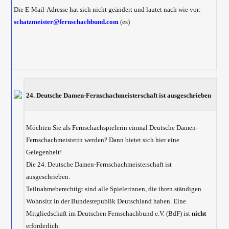
Die E-Mail-Adresse hat sich nicht geändert und lautet nach wie vor:
schatzmeister@fernschachbund.com
(es)
24. Deutsche Damen-Fernschachmeisterschaft ist ausgeschrieben
Möchten Sie als Fernschachspielerin einmal Deutsche Damen-
Fernschachmeisterin werden? Dann bietet sich hier eine
Gelegenheit!
Die 24. Deutsche Damen-Fernschachmeisterschaft ist
ausgeschrieben.
Teilnahmeberechtigt sind alle Spielerinnen, die ihren ständigen
Wohnsitz in der Bundesrepublik Deutschland haben. Eine
Mitgliedschaft im Deutschen Fernschachbund e.V. (BdF) ist
nicht
erforderlich.