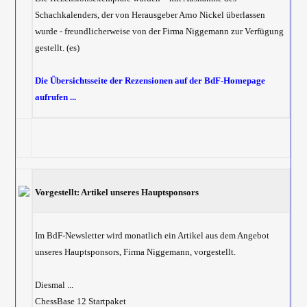
Schachkalenders, der von Herausgeber Arno Nickel überlassen
wurde - freundlicherweise von der Firma Niggemann zur Verfügung
gestellt. (es)
Die Übersichtsseite der Rezensionen auf der BdF-Homepage
aufrufen ...
Vorgestellt: Artikel unseres Hauptsponsors
Im BdF-Newsletter wird monatlich ein Artikel aus dem Angebot
unseres Hauptsponsors, Firma Niggemann, vorgestellt.
Diesmal ...
ChessBase 12 Startpaket