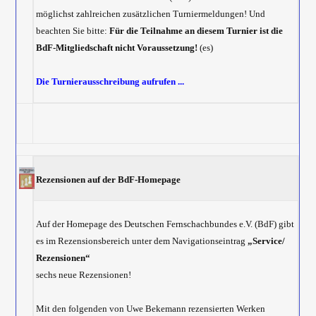
möglichst zahlreichen zusätzlichen Turniermeldungen! Und
beachten Sie bitte:
Für die Teilnahme an diesem Turnier ist die
BdF-Mitgliedschaft nicht Voraussetzung!
(es)
Die Turnierausschreibung aufrufen ...
Rezensionen auf der BdF-Homepage
Auf der Homepage des Deutschen Fernschachbundes e.V. (BdF) gibt
es im Rezensionsbereich unter dem Navigationseintrag
„Service/
Rezensionen“
sechs neue Rezensionen!
Mit den folgenden von Uwe Bekemann rezensierten Werken