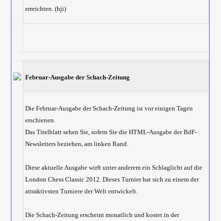
erreichten. (hji)
Februar-Ausgabe der Schach-Zeitung
Die Februar-Ausgabe der Schach-Zeitung ist vor einigen Tagen
erschienen.
Das Titelblatt sehen Sie, sofern Sie die HTML-Ausgabe der BdF-
Newsletters beziehen, am linken Rand.
Diese aktuelle Ausgabe wirft unter anderem ein Schlaglicht auf die
London Chess Classic 2012. Dieses Turnier hat sich zu einem der
attraktivsten Turniere der Welt entwickelt.
Die Schach-Zeitung erscheint monatlich und kostet in der