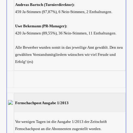
Andreas Bartsch (Turnierdirektor):
459 Ja-Stimmen (97,87%), 6 Nein-Stimmen, 2 Enthaltungen.
Uwe Bekemann (PR-Manager):
420 Ja-Stimmen (89,55%), 36 Nein-Stimmen, 11 Enthaltungen.
Alle Bewerber wurden somit in das jeweilige Amt gewählt. Den neu
gewählten Vorstandsmitgliedern wünschen wir viel Freude und
Erfolg! (es)
Fernschachpost Ausgabe 1/2013
Vor wenigen Tagen ist die Ausgabe 1/2013 der Zeitschrift
Fernschachpost an die Abonnenten zugestellt worden.