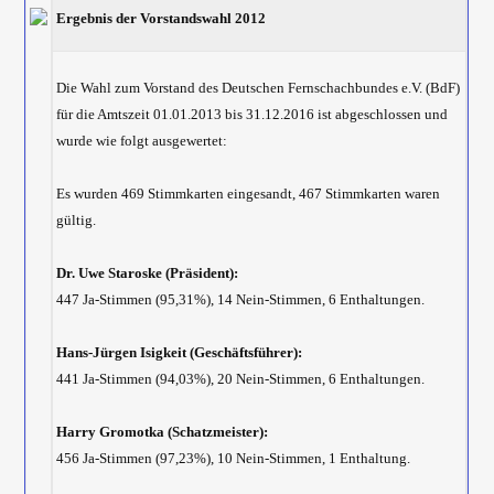
Ergebnis der Vorstandswahl 2012
Die Wahl zum Vorstand des Deutschen Fernschachbundes e.V. (BdF)
für die Amtszeit 01.01.2013 bis 31.12.2016 ist abgeschlossen und
wurde wie folgt ausgewertet:
Es wurden 469 Stimmkarten eingesandt, 467 Stimmkarten waren
gültig.
Dr. Uwe Staroske (Präsident):
447 Ja-Stimmen (95,31%), 14 Nein-Stimmen, 6 Enthaltungen.
Hans-Jürgen Isigkeit (Geschäftsführer):
441 Ja-Stimmen (94,03%), 20 Nein-Stimmen, 6 Enthaltungen.
Harry Gromotka (Schatzmeister):
456 Ja-Stimmen (97,23%), 10 Nein-Stimmen, 1 Enthaltung.