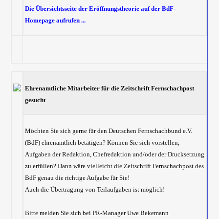
Die Übersichtsseite der Eröffnungstheorie auf der BdF-
Homepage aufrufen ...
Ehrenamtliche Mitarbeiter für die Zeitschrift Fernschachpost
gesucht
Möchten Sie sich gerne für den Deutschen Fernschachbund e.V.
(BdF) ehrenamtlich betätigen? Können Sie sich vorstellen,
Aufgaben der Redaktion, Chefredaktion und/oder der Drucksetzung
zu erfüllen? Dann wäre vielleicht die Zeitschrift Fernschachpost des
BdF genau die richtige Aufgabe für Sie!
Auch die Übertragung von Teilaufgaben ist möglich!
Bitte melden Sie sich bei PR-Manager Uwe Bekemann