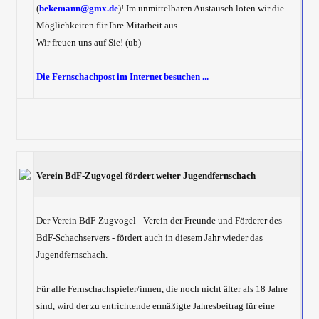
(
bekemann@gmx.de
)! Im unmittelbaren Austausch loten wir die
Möglichkeiten für Ihre Mitarbeit aus.
Wir freuen uns auf Sie! (ub)
Die Fernschachpost im Internet besuchen ...
Verein BdF-Zugvogel fördert weiter Jugendfernschach
Der Verein BdF-Zugvogel - Verein der Freunde und Förderer des
BdF-Schachservers - fördert auch in diesem Jahr wieder das
Jugendfernschach.
Für alle Fernschachspieler/innen, die noch nicht älter als 18 Jahre
sind, wird der zu entrichtende ermäßigte Jahresbeitrag für eine