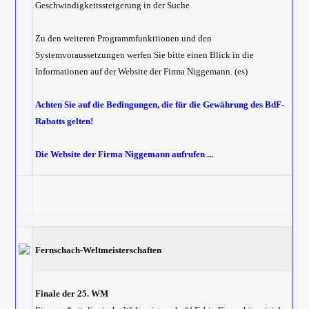
Geschwindigkeitssteigerung in der Suche
Zu den weiteren Programmfunktiionen und den
Systemvoraussetzungen werfen Sie bitte einen Blick in die
Informationen auf der Website der Firma Niggemann. (es)
Achten Sie auf die Bedingungen, die für die Gewährung des BdF-
Rabatts gelten!
Die Website der Firma Niggemann aufrufen ...
Fernschach-Weltmeisterschaften
Finale der 25. WM