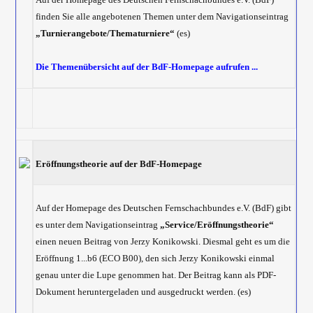
finden Sie alle angebotenen Themen unter dem Navigationseintrag
„Turnierangebote/Thematurniere“
(es)
Die Themenübersicht auf der BdF-Homepage aufrufen ...
Eröffnungstheorie auf der BdF-Homepage
Auf der Homepage des Deutschen Fernschachbundes e.V. (BdF) gibt
es unter dem Navigationseintrag
„Service/Eröffnungstheorie“
einen neuen Beitrag von Jerzy Konikowski. Diesmal geht es um die
Eröffnung 1...b6 (ECO B00), den sich Jerzy Konikowski einmal
genau unter die Lupe genommen hat. Der Beitrag kann als PDF-
Dokument heruntergeladen und ausgedruckt werden. (es)