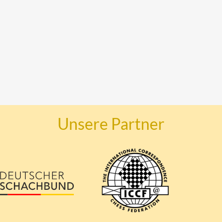
Unsere Partner