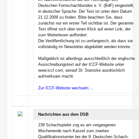
Deutschen Fernschachbundes e. V. (BdF) eingestellt,
in deutscher Sprache. Der Text ist unter dem Datum
21.12.2009 zu finden. Bitte beachten Sie, dass
zunächst nur ein erster Teil sichtbar ist. Der gesamte
Text öffnet sich über einen Klick auf einen Link, der
zum Weiterlesen auffordert.
Die Veröffentlichung ist zu umfangreich, als dass sie
vollständig im Newsletter abgebildet werden könnte.
Maßgeblich ist allerdings ausschließlich der englische
Ausschreibungstext auf der ICCF-Website unter
www.iccf.com, worauf Dr. Staroske ausdrücklich
aufmerksam macht.
Zur ICCF-Website wechseln ...
Nachrichten aus dem DSB
239 Schachspieler zog es am vergangenen
Wochenende nach Kassel zum zweiten
Qualifikationsturnier bei der 9. Deutschen Schach-