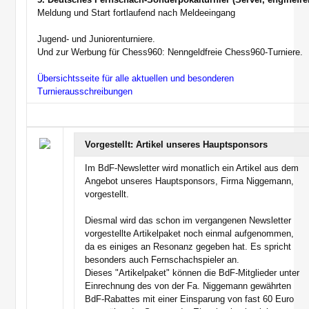
Meldung und Start fortlaufend nach Meldeeingang
Jugend- und Juniorenturniere.
Und zur Werbung für Chess960: Nenngeldfreie Chess960-Turniere.
Übersichtsseite für alle aktuellen und besonderen
Turnierausschreibungen
Vorgestellt: Artikel unseres Hauptsponsors
Im BdF-Newsletter wird monatlich ein Artikel aus dem
Angebot unseres Hauptsponsors, Firma Niggemann,
vorgestellt.
Diesmal wird das schon im vergangenen Newsletter
vorgestellte Artikelpaket noch einmal aufgenommen,
da es einiges an Resonanz gegeben hat. Es spricht
besonders auch Fernschachspieler an.
Dieses "Artikelpaket" können die BdF-Mitglieder unter
Einrechnung des von der Fa. Niggemann gewährten
BdF-Rabattes mit einer Einsparung von fast 60 Euro