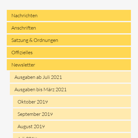
Nachrichten
Navigation
Anschriften
überspringen
Satzung & Ordnungen
Offizielles
Newsletter
Ausgaben ab Juli 2021
Ausgaben bis März 2021
Oktober 2019
September 2019
August 2019