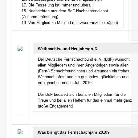
17. Die Fesselung ist immer und überall
18. Nachrichten aus dem BdF-Nachrichtendienst
(Zusammenfassung)
19. Von Mitglied zu Mitglied (mit zwei Einzelbeiträgen)
Weihnachts- und Neujahrsgruß
Der Deutsche Fernschachbund e. V. (BdF) wünscht
allen Mitgliedern und ihren Angehörigen sowie allen
(Fern-) Schachfreundinnen und -freunden ein frohes
Weihnachtsfest und ein gesundes, glückliches und
erfolgreiches neues Jahr 2010!
Der BdF bedankt sich bei allen Mitgliedern für die
Treue und bei allen Helfern für das einmal mehr ganz
große Engagement!
Was bringt das Fernschachjahr 2010?