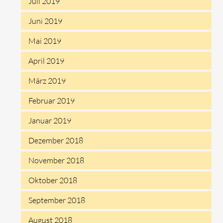
Juli 2019
Juni 2019
Mai 2019
April 2019
März 2019
Februar 2019
Januar 2019
Dezember 2018
November 2018
Oktober 2018
September 2018
August 2018