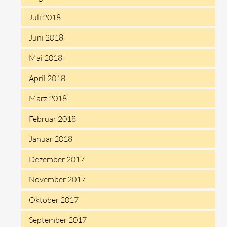
Juli 2018
Juni 2018
Mai 2018
April 2018
März 2018
Februar 2018
Januar 2018
Dezember 2017
November 2017
Oktober 2017
September 2017