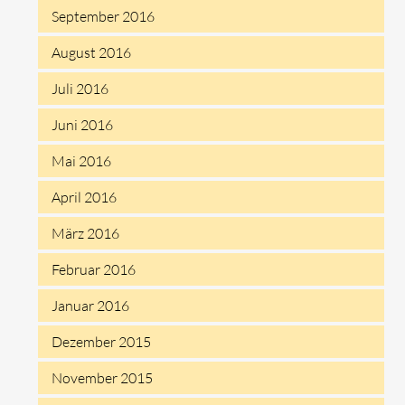
September 2016
August 2016
Juli 2016
Juni 2016
Mai 2016
April 2016
März 2016
Februar 2016
Januar 2016
Dezember 2015
November 2015