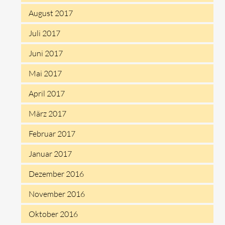
August 2017
Juli 2017
Juni 2017
Mai 2017
April 2017
März 2017
Februar 2017
Januar 2017
Dezember 2016
November 2016
Oktober 2016