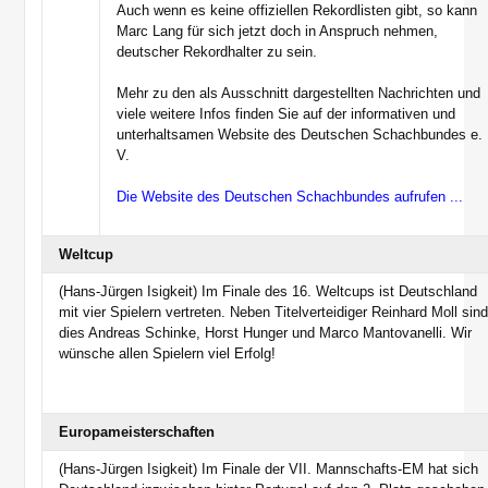
Auch wenn es keine offiziellen Rekordlisten gibt, so kann
Marc Lang für sich jetzt doch in Anspruch nehmen,
deutscher Rekordhalter zu sein.
Mehr zu den als Ausschnitt dargestellten Nachrichten und
viele weitere Infos finden Sie auf der informativen und
unterhaltsamen Website des Deutschen Schachbundes e.
V.
Die Website des Deutschen Schachbundes aufrufen ...
Weltcup
(Hans-Jürgen Isigkeit) Im Finale des 16. Weltcups ist Deutschland
mit vier Spielern vertreten. Neben Titelverteidiger Reinhard Moll sin
dies Andreas Schinke, Horst Hunger und Marco Mantovanelli. Wir
wünsche allen Spielern viel Erfolg!
Europameisterschaften
(Hans-Jürgen Isigkeit) Im Finale der VII. Mannschafts-EM hat sich