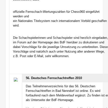
offizielle Fernschach-Wertungszahlen für Chess960 eingeführt
werden und
ein Nationales Titelsystem nach internationalem Vorbild geschaffen
wird.
Die Schachspielerinnen und Schachspieler sind herzlich eingeladen
im Forum auf der Homepage des BdF hierüber zu diskutieren und
dabei Vorschläge für die jeweilige Umsetzung zu unterbreiten. Diese
Vorschläge sind natürlich auch unter Nutzung aller anderen Wege,
z.B. Post oder E-Mail, sehr willkommen.
56. Deutsches Fernschachtreffen 2010
Das Teilnehmerverzeichnis für das 56. Deutschen
Fernschachtreffen in Bad Nenndorf ist online. Es wird
fortlaufend nach dem Meldeverlauf ergänzt. Zu finden ist e
als Unterseite der BdF-Homepage.