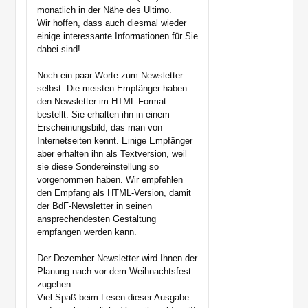
monatlich in der Nähe des Ultimo.
Wir hoffen, dass auch diesmal wieder
einige interessante Informationen für Sie
dabei sind!
Noch ein paar Worte zum Newsletter
selbst: Die meisten Empfänger haben
den Newsletter im HTML-Format
bestellt. Sie erhalten ihn in einem
Erscheinungsbild, das man von
Internetseiten kennt. Einige Empfänger
aber erhalten ihn als Textversion, weil
sie diese Sondereinstellung so
vorgenommen haben. Wir empfehlen
den Empfang als HTML-Version, damit
der BdF-Newsletter in seinen
ansprechendesten Gestaltung
empfangen werden kann.
Der Dezember-Newsletter wird Ihnen der
Planung nach vor dem Weihnachtsfest
zugehen.
Viel Spaß beim Lesen dieser Ausgabe