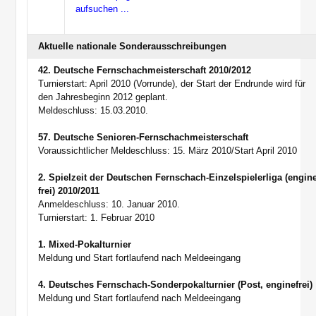
aufsuchen ...
Aktuelle nationale Sonderausschreibungen
42. Deutsche Fernschachmeisterschaft 2010/2012
Turnierstart: April 2010 (Vorrunde), der Start der Endrunde wird für
den Jahresbeginn 2012 geplant.
Meldeschluss: 15.03.2010.
57. Deutsche Senioren-Fernschachmeisterschaft
Voraussichtlicher Meldeschluss: 15. März 2010/Start April 2010
2. Spielzeit der Deutschen Fernschach-Einzelspielerliga (engin
frei) 2010/2011
Anmeldeschluss: 10. Januar 2010.
Turnierstart: 1. Februar 2010
1. Mixed-Pokalturnier
Meldung und Start fortlaufend nach Meldeeingang
4. Deutsches Fernschach-Sonderpokalturnier (Post, enginefrei)
Meldung und Start fortlaufend nach Meldeeingang