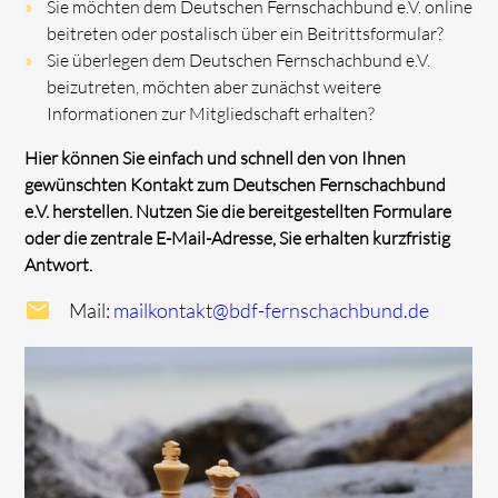
Sie möchten dem Deutschen Fernschachbund e.V. online
beitreten oder postalisch über ein Beitrittsformular?
Sie überlegen dem Deutschen Fernschachbund e.V.
beizutreten, möchten aber zunächst weitere
Informationen zur Mitgliedschaft erhalten?
Hier können Sie einfach und schnell den von Ihnen
gewünschten Kontakt zum Deutschen Fernschachbund
e.V. herstellen. Nutzen Sie die bereitgestellten Formulare
oder die zentrale E-Mail-Adresse, Sie erhalten kurzfristig
Antwort.
Mail:
mailkontakt@bdf-fernschachbund.de