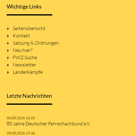
Wichtige Links
Seitenübersicht
Kontakt
Satzung & Ordnungen
Neu hier?
FWZ-Suche
Newsletter
Länderkämpfe
Letzte Nachrichten
06.08.2026 14:26
80 Jahre Deutscher Fernschachbund e.V.
05.08.2026 19:40