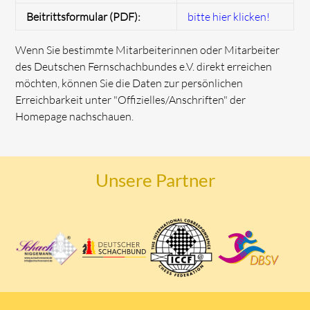
Beitrittsformular (PDF):
bitte hier klicken!
Wenn Sie bestimmte Mitarbeiterinnen oder Mitarbeiter
des Deutschen Fernschachbundes e.V. direkt erreichen
möchten, können Sie die Daten zur persönlichen
Erreichbarkeit unter "Offizielles/Anschriften" der
Homepage nachschauen.
Unsere Partner