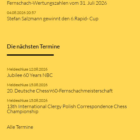
Fernschach-Wertungszahlen vom 31. Juli 2026
04.08.2026 20:57
Stefan Salzmann gewinnt den 6.Rapid- Cup
Die nächsten Termine
Meldeschluss 12.08.2026
Jubilee 60 Years NBC
Meldeschluss 15.08.2026
20. Deutsche Chess960-Fernschachmeisterschaft
Meldeschluss 15.08.2026
13th International Clergy Polish Correspondence Chess
Championship
Alle Termine