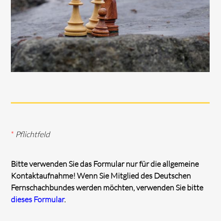
*
Pflichtfeld
Bitte verwenden Sie das Formular nur für die allgemeine
Kontaktaufnahme! Wenn Sie Mitglied des Deutschen
Fernschachbundes werden möchten, verwenden Sie bitte
dieses Formular
.