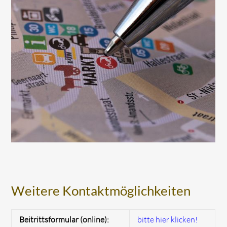
Weitere Kontaktmöglichkeiten
Beitrittsformular (online):
bitte hier klicken!