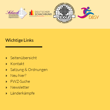
Wichtige Links
Seitenübersicht
Kontakt
Satzung & Ordnungen
Neu hier?
FWZ-Suche
Newsletter
Länderkämpfe