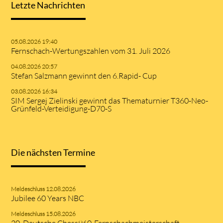
Letzte Nachrichten
05.08.2026 19:40
Fernschach-Wertungszahlen vom 31. Juli 2026
04.08.2026 20:57
Stefan Salzmann gewinnt den 6.Rapid- Cup
03.08.2026 16:34
SIM Sergej Zielinski gewinnt das Thematurnier T360-Neo-
Grünfeld-Verteidigung-D70-S
Die nächsten Termine
Meldeschluss 12.08.2026
Jubilee 60 Years NBC
Meldeschluss 15.08.2026