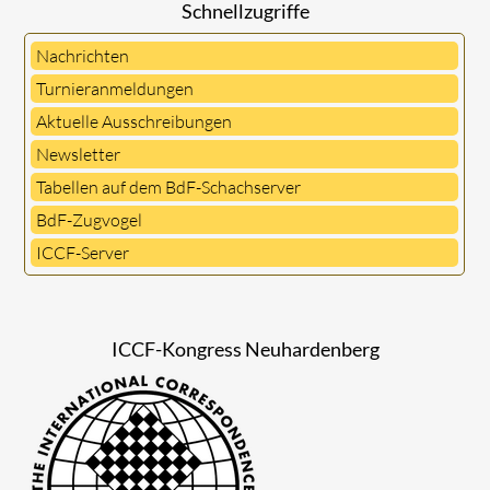
Schnellzugriffe
Nachrichten
Turnieranmeldungen
Aktuelle Ausschreibungen
Newsletter
Tabellen auf dem BdF-Schachserver
BdF-Zugvogel
ICCF-Server
ICCF-Kongress Neuhardenberg