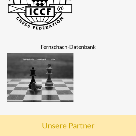
Fernschach-Datenbank
Unsere Partner