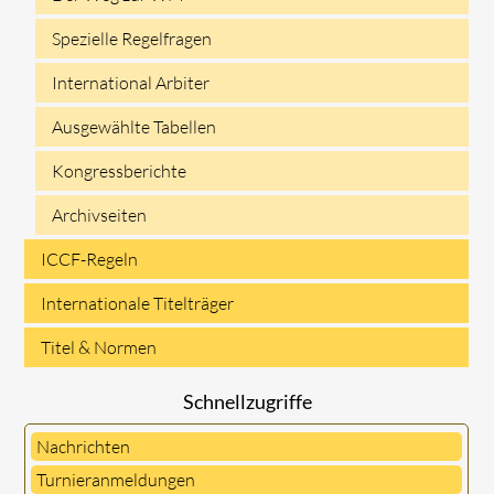
Spezielle Regelfragen
International Arbiter
Ausgewählte Tabellen
Kongressberichte
Archivseiten
ICCF-Regeln
Internationale Titelträger
Titel & Normen
Schnellzugriffe
Nachrichten
Turnieranmeldungen