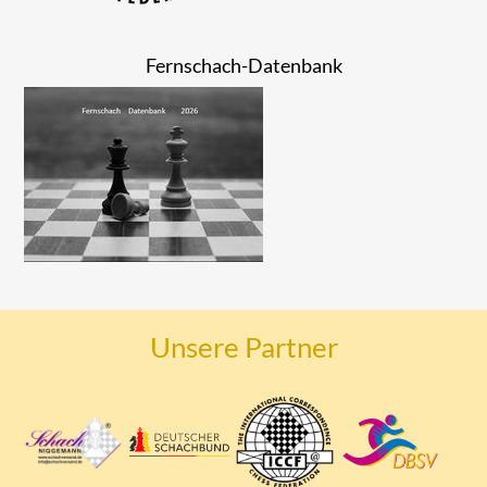
Fernschach-Datenbank
Unsere Partner