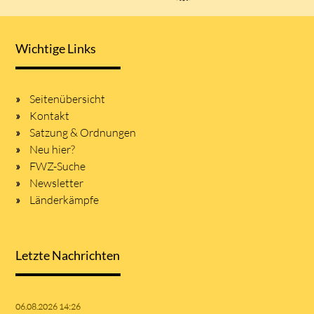
Wichtige Links
Seitenübersicht
Kontakt
Satzung & Ordnungen
Neu hier?
FWZ-Suche
Newsletter
Länderkämpfe
Letzte Nachrichten
06.08.2026 14:26