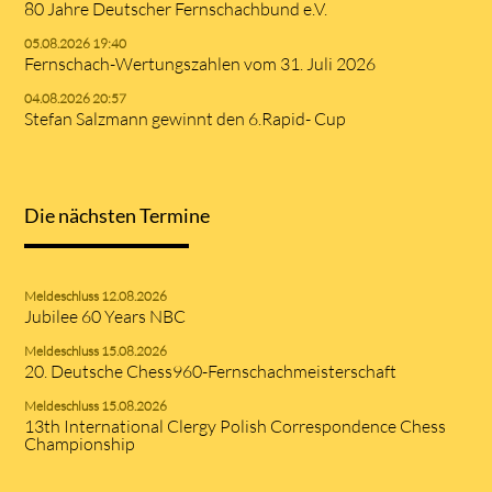
80 Jahre Deutscher Fernschachbund e.V.
05.08.2026 19:40
Fernschach-Wertungszahlen vom 31. Juli 2026
04.08.2026 20:57
Stefan Salzmann gewinnt den 6.Rapid- Cup
Die nächsten Termine
Meldeschluss 12.08.2026
Jubilee 60 Years NBC
Meldeschluss 15.08.2026
20. Deutsche Chess960-Fernschachmeisterschaft
Meldeschluss 15.08.2026
13th International Clergy Polish Correspondence Chess
Championship