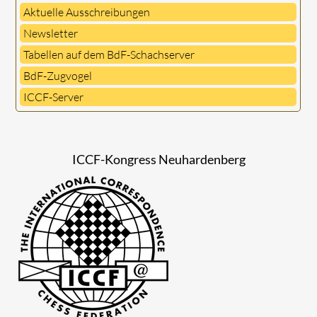
Aktuelle Ausschreibungen
Newsletter
Tabellen auf dem BdF-Schachserver
BdF-Zugvogel
ICCF-Server
ICCF-Kongress Neuhardenberg