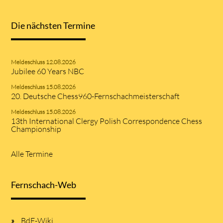
Die nächsten Termine
Meldeschluss 12.08.2026
Jubilee 60 Years NBC
Meldeschluss 15.08.2026
20. Deutsche Chess960-Fernschachmeisterschaft
Meldeschluss 15.08.2026
13th International Clergy Polish Correspondence Chess
Championship
Alle Termine
Fernschach-Web
BdF-Wiki