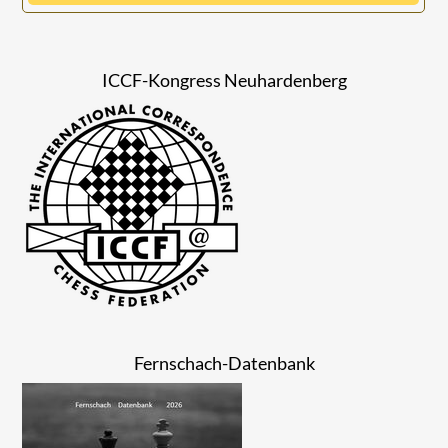
ICCF-Kongress Neuhardenberg
Fernschach-Datenbank