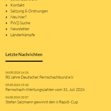
Kontakt
Satzung & Ordnungen
Neu hier?
FWZ-Suche
Newsletter
Länderkämpfe
Letzte Nachrichten
06.08.2026 14:26
80 Jahre Deutscher Fernschachbund e.V.
05.08.2026 19:40
Fernschach-Wertungszahlen vom 31. Juli 2026
04.08.2026 20:57
Stefan Salzmann gewinnt den 6.Rapid- Cup