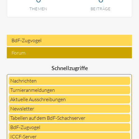
THEMEN
BEITRÄGE
BdF-Zugvogel
Navigation
Forum
überspringen
Schnellzugriffe
Nachrichten
Turnieranmeldungen
Aktuelle Ausschreibungen
Newsletter
Tabellen auf dem BdF-Schachserver
BdF-Zugvogel
ICCF-Server