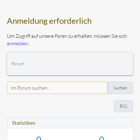
Anmeldung erforderlich
Um Zugriff auf unsere Foren zu erhalten, müssen Sie sich
anmelden
.
Forum
Suchen
RSS
Statistiken
0
0