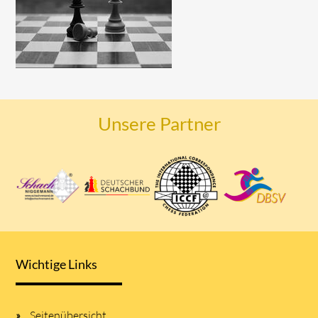
Unsere Partner
Wichtige Links
Seitenübersicht