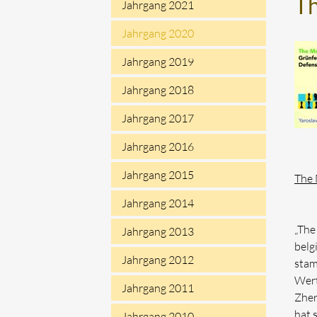
Th
Jahrgang 2021
Jahrgang 2020
Jahrgang 2019
Jahrgang 2018
Jahrgang 2017
Jahrgang 2016
Jahrgang 2015
The 
Jahrgang 2014
„The
Jahrgang 2013
belg
Jahrgang 2012
stam
Wert
Jahrgang 2011
Zher
hat 
Jahrgang 2010