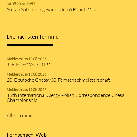
04.08.2026 20:57
Stefan Salzmann gewinnt den 6.Rapid- Cup
Die nächsten Termine
Meldeschluss 12.08.2026
Jubilee 60 Years NBC
Meldeschluss 15.08.2026
20. Deutsche Chess960-Fernschachmeisterschaft
Meldeschluss 15.08.2026
13th International Clergy Polish Correspondence Chess
Championship
Alle Termine
Fernschach-Web