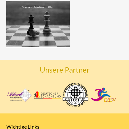
Unsere Partner
Wichtige Links