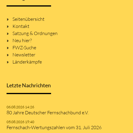
Seitenübersicht
Kontakt
Satzung & Ordnungen
Neu hier?
FWZ-Suche
Newsletter
Länderkämpfe
Letzte Nachrichten
06.08.2026 14:26
80 Jahre Deutscher Fernschachbund e.V.
05.08.2026 19:40
Fernschach-Wertungszahlen vom 31. Juli 2026