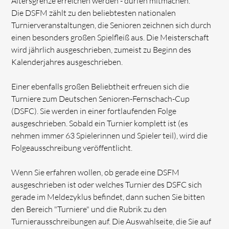
Altersgrenze erreichen werden - dürfen mitmachen.
Die DSFM zählt zu den beliebtesten nationalen
Turnierveranstaltungen, die Senioren zeichnen sich durch
einen besonders großen Spielfleiß aus. Die Meisterschaft
wird jährlich ausgeschrieben, zumeist zu Beginn des
Kalenderjahres ausgeschrieben.
Einer ebenfalls großen Beliebtheit erfreuen sich die
Turniere zum Deutschen Senioren-Fernschach-Cup
(DSFC). Sie werden in einer fortlaufenden Folge
ausgeschrieben. Sobald ein Turnier komplett ist (es
nehmen immer 63 Spielerinnen und Spieler teil), wird die
Folgeausschreibung veröffentlicht.
Wenn Sie erfahren wollen, ob gerade eine DSFM
ausgeschrieben ist oder welches Turnier des DSFC sich
gerade im Meldezyklus befindet, dann suchen Sie bitten
den Bereich "Turniere" und die Rubrik zu den
Turnierausschreibungen auf. Die Auswahlseite, die Sie auf