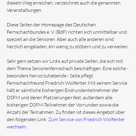
diesem Weg erreichen, verzeichnet auch die genannten
Veranstaltungen.
Diese Seiten der Homepage des Deutschen
Fernschachbundes e. V. (BdF) richten sich unmittelbar und
speziell an die Senioren. Aber auch alle anderen sind
herzlich eingeladen, ein wenig zu stöbern und zu verweilen.
Sehr gern setzen wir Links auf private Seiten, die sich mit
dem Thema Seniorenfernschach beschäftigen. Eine solche -
besonders hervorzuhebende - Seite pflegt
Fernschachfreund Friedrich Wolfenter. Mit seinem Service
hält er sämtliche bisherigen Endrundenteilnehmer der
DSFM und deren Platzierungen fest, außerdem alle
bisherigen DSFM-Teilnehmer der Vorrunden sowie die
Anzahl der Teilnahmen. Zu finden ist dieses Angebot über
den folgenden Link:
Zum Service von Friedrich Wolfenter
wechseln.