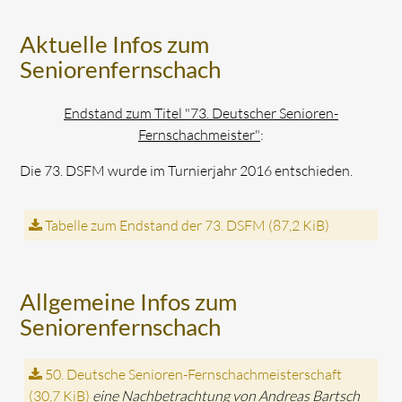
Aktuelle Infos zum
Seniorenfernschach
Endstand zum Titel "73. Deutscher Senioren-
Fernschachmeister"
:
Die 73. DSFM wurde im Turnierjahr 2016 entschieden.
Tabelle zum Endstand der 73. DSFM
(87,2 KiB)
Allgemeine Infos zum
Seniorenfernschach
50. Deutsche Senioren-Fernschachmeisterschaft
(30,7 KiB)
eine Nachbetrachtung von Andreas Bartsch