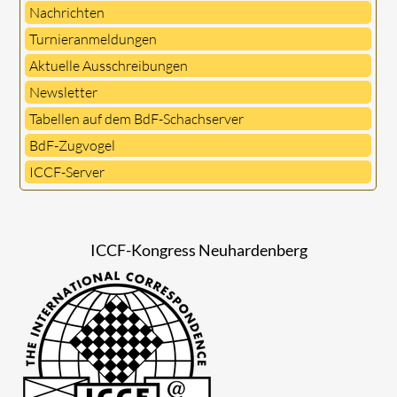
Nachrichten
Turnieranmeldungen
Aktuelle Ausschreibungen
Newsletter
Tabellen auf dem BdF-Schachserver
BdF-Zugvogel
ICCF-Server
ICCF-Kongress Neuhardenberg