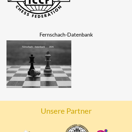
Fernschach-Datenbank
Unsere Partner