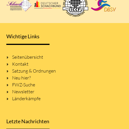
Wichtige Links
Seitenübersicht
Kontakt
Satzung & Ordnungen
Neu hier?
FWZ-Suche
Newsletter
Länderkämpfe
Letzte Nachrichten