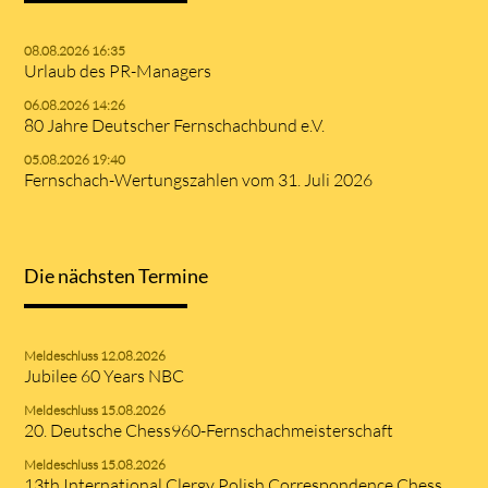
08.08.2026 16:35
Urlaub des PR-Managers
06.08.2026 14:26
80 Jahre Deutscher Fernschachbund e.V.
05.08.2026 19:40
Fernschach-Wertungszahlen vom 31. Juli 2026
Die nächsten Termine
Meldeschluss 12.08.2026
Jubilee 60 Years NBC
Meldeschluss 15.08.2026
20. Deutsche Chess960-Fernschachmeisterschaft
Meldeschluss 15.08.2026
13th International Clergy Polish Correspondence Chess