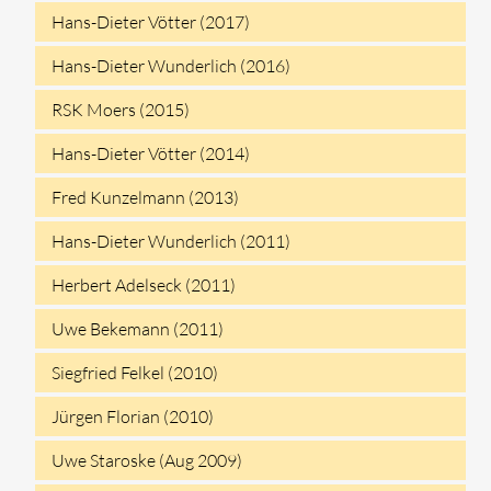
Hans-Dieter Vötter (2017)
Hans-Dieter Wunderlich (2016)
RSK Moers (2015)
Hans-Dieter Vötter (2014)
Fred Kunzelmann (2013)
Hans-Dieter Wunderlich (2011)
Herbert Adelseck (2011)
Uwe Bekemann (2011)
Siegfried Felkel (2010)
Jürgen Florian (2010)
Uwe Staroske (Aug 2009)