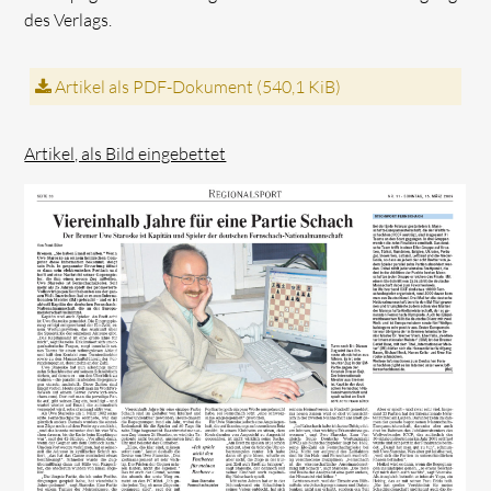
des Verlags.
Artikel als PDF-Dokument
(540,1 KiB)
Artikel, als Bild eingebettet