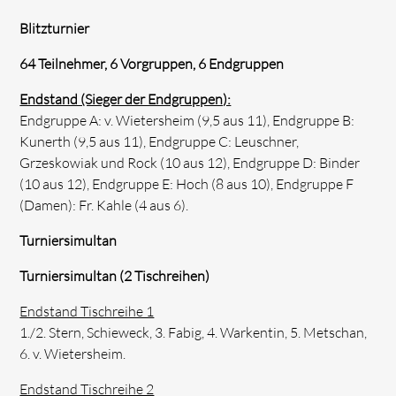
Blitzturnier
64 Teilnehmer, 6 Vorgruppen, 6 Endgruppen
Endstand (Sieger der Endgruppen):
Endgruppe A: v. Wietersheim (9,5 aus 11), Endgruppe B:
Kunerth (9,5 aus 11), Endgruppe C: Leuschner,
Grzeskowiak und Rock (10 aus 12), Endgruppe D: Binder
(10 aus 12), Endgruppe E: Hoch (8 aus 10), Endgruppe F
(Damen): Fr. Kahle (4 aus 6).
Turniersimultan
Turniersimultan (2 Tischreihen)
Endstand Tischreihe 1
1./2. Stern, Schieweck, 3. Fabig, 4. Warkentin, 5. Metschan,
6. v. Wietersheim.
Endstand Tischreihe 2