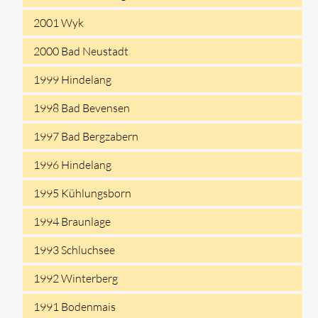
2001 Wyk
2000 Bad Neustadt
1999 Hindelang
1998 Bad Bevensen
1997 Bad Bergzabern
1996 Hindelang
1995 Kühlungsborn
1994 Braunlage
1993 Schluchsee
1992 Winterberg
1991 Bodenmais