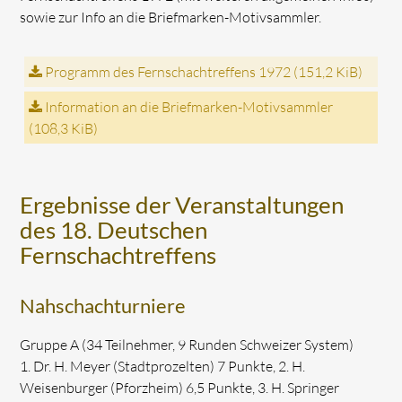
sowie zur Info an die Briefmarken-Motivsammler.
Programm des Fernschachtreffens 1972
(151,2 KiB)
Information an die Briefmarken-Motivsammler
(108,3 KiB)
Ergebnisse der Veranstaltungen
des 18. Deutschen
Fernschachtreffens
Nahschachturniere
Gruppe A (34 Teilnehmer, 9 Runden Schweizer System)
1. Dr. H. Meyer (Stadtprozelten) 7 Punkte, 2. H.
Weisenburger (Pforzheim) 6,5 Punkte, 3. H. Springer