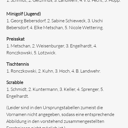
Minigolf (Jugend)
1. Georg Bebersdorf, 2. Sabine Schieweck, 3. Uschi
Bebersdorf, 4. Elke Metschan, 5. Nicole Wettering.
Preisskat
1. Metschan, 2. Weisenburger, 3. Engelhardt, 4.
Ronczkowski, 5. Lotzwick.
Tischtennis
1. Ronczkowski, 2. Kuhn, 3. Hoch, 4. B. Landwehr.
Scrabble
1. Schmidt, 2. Kuntermann, 3. Keller, 4. Sprenger, 5.
Engelhardt.
(Leider sind in den Ursprungstabellen zumeist die
Vornamen nicht angegeben, sodass eine entsprechende
Abbildung in den vorstehend zusammengestellten
Ergebnissen nicht möglich ist.)