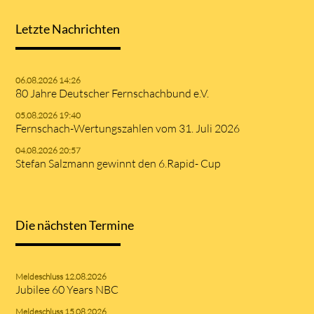
Letzte Nachrichten
06.08.2026 14:26
80 Jahre Deutscher Fernschachbund e.V.
05.08.2026 19:40
Fernschach-Wertungszahlen vom 31. Juli 2026
04.08.2026 20:57
Stefan Salzmann gewinnt den 6.Rapid- Cup
Die nächsten Termine
Meldeschluss 12.08.2026
Jubilee 60 Years NBC
Meldeschluss 15.08.2026