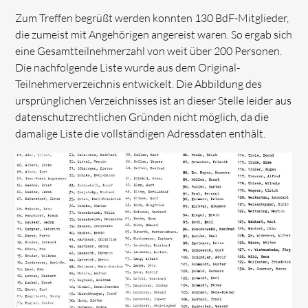
Zum Treffen begrüßt werden konnten 130 BdF-Mitglieder,
die zumeist mit Angehörigen angereist waren. So ergab sich
eine Gesamtteilnehmerzahl von weit über 200 Personen.
Die nachfolgende Liste wurde aus dem Original-
Teilnehmerverzeichnis entwickelt. Die Abbildung des
ursprünglichen Verzeichnisses ist an dieser Stelle leider aus
datenschutzrechtlichen Gründen nicht möglich, da die
damalige Liste die vollständigen Adressdaten enthält.