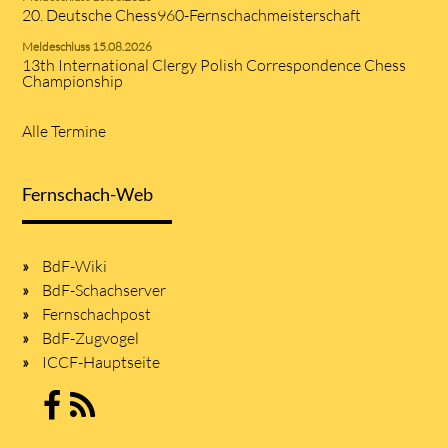
20. Deutsche Chess960-Fernschachmeisterschaft
Meldeschluss 15.08.2026
13th International Clergy Polish Correspondence Chess
Championship
Alle Termine
Fernschach-Web
BdF-Wiki
BdF-Schachserver
Fernschachpost
BdF-Zugvogel
ICCF-Hauptseite