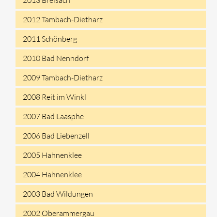
2012 Tambach-Dietharz
2011 Schönberg
2010 Bad Nenndorf
2009 Tambach-Dietharz
2008 Reit im Winkl
2007 Bad Laasphe
2006 Bad Liebenzell
2005 Hahnenklee
2004 Hahnenklee
2003 Bad Wildungen
2002 Oberammergau