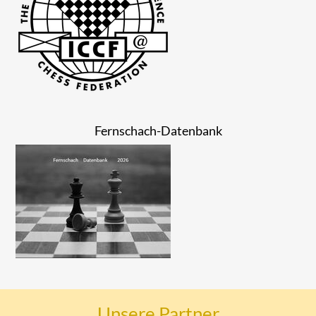
Fernschach-Datenbank
Unsere Partner