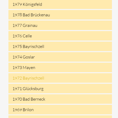
1979 Königsfeld
1978 Bad Brückenau
1977 Grainau
1976 Celle
1975 Bayrischzell
1974 Goslar
1973 Mayen
1972 Bayrischzell
1971 Glücksburg
1970 Bad Berneck
1969 Brilon