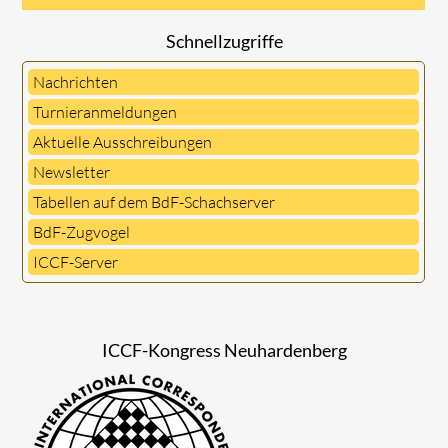
Schnellzugriffe
Nachrichten
Turnieranmeldungen
Aktuelle Ausschreibungen
Newsletter
Tabellen auf dem BdF-Schachserver
BdF-Zugvogel
ICCF-Server
ICCF-Kongress Neuhardenberg