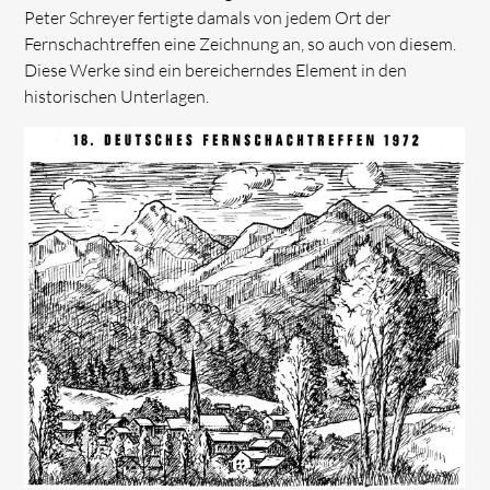
Peter Schreyer fertigte damals von jedem Ort der
Fernschachtreffen eine Zeichnung an, so auch von diesem.
Diese Werke sind ein bereicherndes Element in den
historischen Unterlagen.