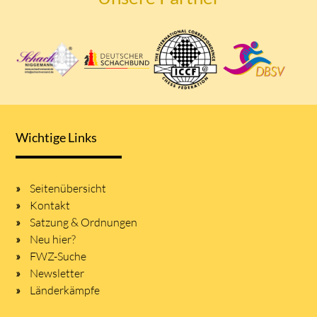
Wichtige Links
Seitenübersicht
Kontakt
Satzung & Ordnungen
Neu hier?
FWZ-Suche
Newsletter
Länderkämpfe