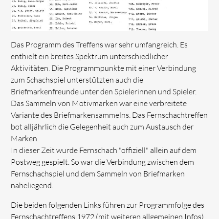
Das Programm des Treffens war sehr umfangreich. Es
enthielt ein breites Spektrum unterschiedlicher
Aktivitäten. Die Programmpunkte mit einer Verbindung
zum Schachspiel unterstützten auch die
Briefmarkenfreunde unter den Spielerinnen und Spieler.
Das Sammeln von Motivmarken war eine verbreitete
Variante des Briefmarkensammelns. Das Fernschachtreffen
bot alljährlich die Gelegenheit auch zum Austausch der
Marken.
In dieser Zeit wurde Fernschach "offiziell" allein auf dem
Postweg gespielt. So war die Verbindung zwischen dem
Fernschachspiel und dem Sammeln von Briefmarken
naheliegend.
Die beiden folgenden Links führen zur Programmfolge des
Fernschachtreffens 1972 (mit weiteren allgemeinen Infos)