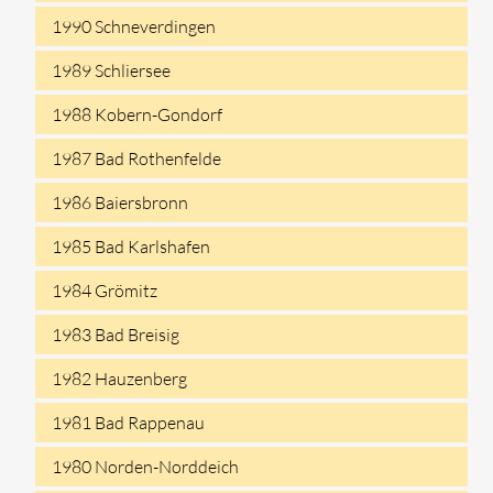
1990 Schneverdingen
1989 Schliersee
1988 Kobern-Gondorf
1987 Bad Rothenfelde
1986 Baiersbronn
1985 Bad Karlshafen
1984 Grömitz
1983 Bad Breisig
1982 Hauzenberg
1981 Bad Rappenau
1980 Norden-Norddeich