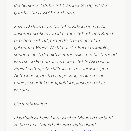
der Senioren (15. bis 24. Oktober 2018) auf der
griechischen Insel Kreta hinzu.
Fazit: Da kam ein Schach-Kunstbuch mit recht
anspruchsvollem Inhalt heraus. Schach und Kunst
berühren sich oft, hier jedoch permanent in
gekonnter Weise. Nicht nur der Büchersammler,
sondern auch der aktive interessierte Schachfreund
wird seine Freude daran haben. Schließlich ist das
Preis-Leistungs-Verhältnis bei der aufwändigen
Aufmachung doch recht günstig. So kann eine
uneingeschränkte Empfehlung ausgesprochen
werden.
Gerd Schowalter
Das Buch ist beim Herausgeber Manfred Herbold
zu beziehen. (Innerhalb von Deutschland