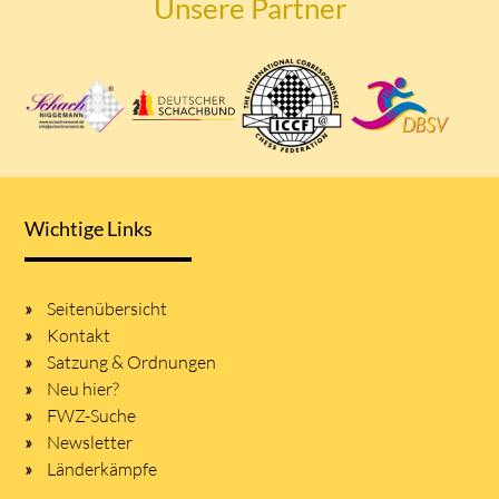
Unsere Partner
Wichtige Links
Seitenübersicht
Kontakt
Satzung & Ordnungen
Neu hier?
FWZ-Suche
Newsletter
Länderkämpfe