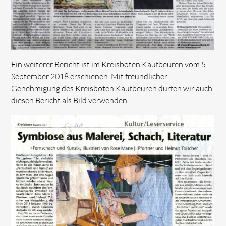
Ein weiterer Bericht ist im Kreisboten Kaufbeuren vom 5.
September 2018 erschienen. Mit freundlicher
Genehmigung des Kreisboten Kaufbeuren dürfen wir auch
diesen Bericht als Bild verwenden.