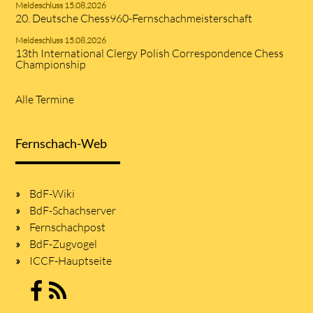
Meldeschluss 15.08.2026
20. Deutsche Chess960-Fernschachmeisterschaft
Meldeschluss 15.08.2026
13th International Clergy Polish Correspondence Chess
Championship
Alle Termine
Fernschach-Web
BdF-Wiki
BdF-Schachserver
Fernschachpost
BdF-Zugvogel
ICCF-Hauptseite