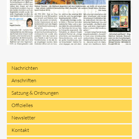
Nachrichten
Navigation
Anschriften
überspringen
Satzung & Ordnungen
Offizielles
Newsletter
Kontakt