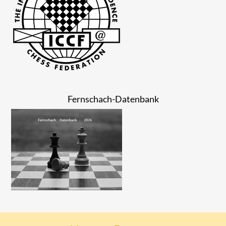
Fernschach-Datenbank