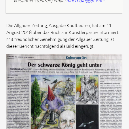
versandkostenfrei!) Email:
mherbold@gmx.net
.
Die Allgäuer Zeitung, Ausgabe Kaufbeuren, hat am 11.
August 2018 über das Buch zur Künstlerpartie informiert.
Mit freundlicher Genehmigung der Allgäuer Zeitung ist
dieser Bericht nachfolgend als Bild eingefügt.