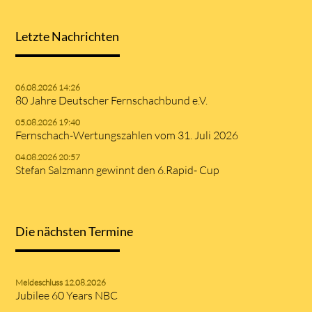
Letzte Nachrichten
06.08.2026 14:26
80 Jahre Deutscher Fernschachbund e.V.
05.08.2026 19:40
Fernschach-Wertungszahlen vom 31. Juli 2026
04.08.2026 20:57
Stefan Salzmann gewinnt den 6.Rapid- Cup
Die nächsten Termine
Meldeschluss 12.08.2026
Jubilee 60 Years NBC