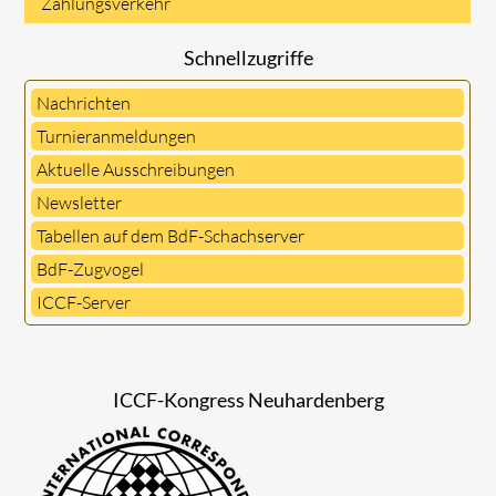
Zahlungsverkehr
Schnellzugriffe
Nachrichten
Turnieranmeldungen
Aktuelle Ausschreibungen
Newsletter
Tabellen auf dem BdF-Schachserver
BdF-Zugvogel
ICCF-Server
ICCF-Kongress Neuhardenberg