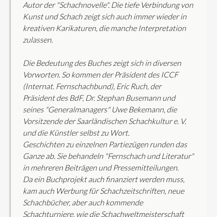
Autor der "Schachnovelle". Die tiefe Verbindung von
Kunst und Schach zeigt sich auch immer wieder in
kreativen Karikaturen, die manche Interpretation
zulassen.
Die Bedeutung des Buches zeigt sich in diversen
Vorworten. So kommen der Präsident des ICCF
(Internat. Fernschachbund), Eric Ruch, der
Präsident des BdF, Dr. Stephan Busemann und
seines "Generalmanagers" Uwe Bekemann, die
Vorsitzende der Saarländischen Schachkultur e. V.
und die Künstler selbst zu Wort.
Geschichten zu einzelnen Partiezügen runden das
Ganze ab. Sie behandeln "Fernschach und Literatur"
in mehreren Beiträgen und Pressemitteilungen.
Da ein Buchprojekt auch finanziert werden muss,
kam auch Werbung für Schachzeitschriften, neue
Schachbücher, aber auch kommende
Schachturniere, wie die Schachweltmeisterschaft