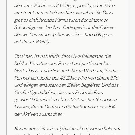
dem eine Partie von 31 Zügen, pro Zug eine Seite
einnimmt und mit einem Vers versehen ist. Dazu
gibt es einführende Karikaturen der einzelnen
Schachfiguren. Und am Ende gewinnt der Führer
der weißen Steine. (Aber was ist schon völlig neu
auf dieser Welt?)
Total neu ist natürlich, dass Uwe Bekemann die
beiden Künstler eine Fernschachpartie spielen
lässt. Das ist natürlich auch beste Werbung für das
Fernschach. Jeder der 48 Züge wird von einem Bild
und einigen erläuternden Zeilen begleitet. Und das
Großartige dabei ist, dass am Ende die Frau
gewinnt! Das ist ein echter Mutmacher für unsere
Frauen, die im Deutschen Schachbund nur ca. 5%
der Aktiven ausmachen.
Rosemarie J. Pfortner (Saarbrücken) wurde bekannt