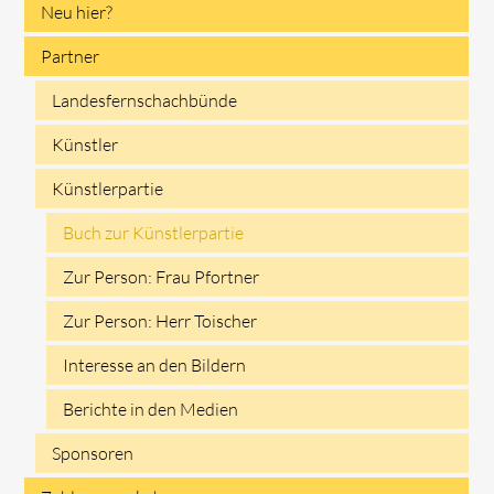
Neu hier?
Partner
Landesfernschachbünde
Künstler
Künstlerpartie
Buch zur Künstlerpartie
Zur Person: Frau Pfortner
Zur Person: Herr Toischer
Interesse an den Bildern
Berichte in den Medien
Sponsoren