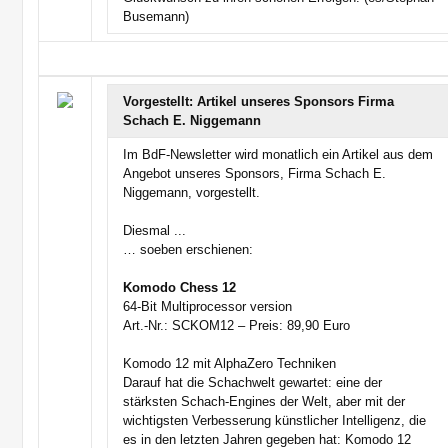
Busemann)
Vorgestellt: Artikel unseres Sponsors Firma
Schach E. Niggemann
Im BdF-Newsletter wird monatlich ein Artikel aus dem
Angebot unseres Sponsors, Firma Schach E.
Niggemann, vorgestellt.
Diesmal ...
… soeben erschienen:
Komodo Chess 12
64-Bit Multiprocessor version
Art.-Nr.: SCKOM12 – Preis: 89,90 Euro
Komodo 12 mit AlphaZero Techniken
Darauf hat die Schachwelt gewartet: eine der
stärksten Schach-Engines der Welt, aber mit der
wichtigsten Verbesserung künstlicher Intelligenz, die
es in den letzten Jahren gegeben hat: Komodo 12