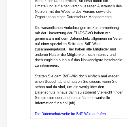
Schutz der Daten erreicht, so etwa durch die
Umstellung auf einen verschlüsselten Austausch des
Nutzers mit der Website des Vereins sowie die
Organisation eines Datenschutz-Managements.
Die wesentlichen Vorkehrungen im Zusammenhang
mit der Umsetzung der EU-DSGVO haben wir
gemeinsam mit dem Datenschutz allgemein im Verein
auf einer speziellen Seite des BdF-Wikis
zusammengefasst. Hier haben alle Mitglieder und
anderen Nutzer die Möglichkeit, sich intensiv und
doch zugleich auch auf das Notwendigste beschränkt
zu informieren.
Statten Sie dem BdF-Wiki doch einfach mal wieder
einen Besuch ab und nutzen Sie diesen, wenn Sie
schon mal da sind, um ein wenig über den
Datenschutz hinaus darin zu stöbern! Vielleicht finden
Sie die eine oder andere zusätzliche wertvolle
Information für sich! (ub)
Die Datenschutzseite im BdF-Wiki aufrufen ...