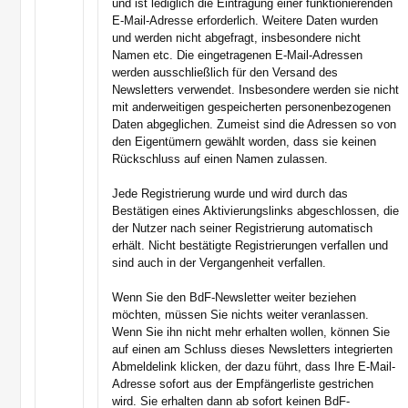
und ist lediglich die Eintragung einer funktionierenden
E-Mail-Adresse erforderlich. Weitere Daten wurden
und werden nicht abgefragt, insbesondere nicht
Namen etc. Die eingetragenen E-Mail-Adressen
werden ausschließlich für den Versand des
Newsletters verwendet. Insbesondere werden sie nicht
mit anderweitigen gespeicherten personenbezogenen
Daten abgeglichen. Zumeist sind die Adressen so von
den Eigentümern gewählt worden, dass sie keinen
Rückschluss auf einen Namen zulassen.
Jede Registrierung wurde und wird durch das
Bestätigen eines Aktivierungslinks abgeschlossen, die
der Nutzer nach seiner Registrierung automatisch
erhält. Nicht bestätigte Registrierungen verfallen und
sind auch in der Vergangenheit verfallen.
Wenn Sie den BdF-Newsletter weiter beziehen
möchten, müssen Sie nichts weiter veranlassen.
Wenn Sie ihn nicht mehr erhalten wollen, können Sie
auf einen am Schluss dieses Newsletters integrierten
Abmeldelink klicken, der dazu führt, dass Ihre E-Mail-
Adresse sofort aus der Empfängerliste gestrichen
wird. Sie erhalten dann ab sofort keinen BdF-