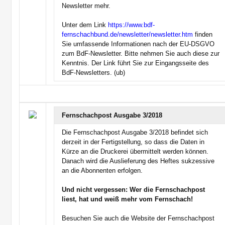
Newsletter mehr.
Unter dem Link
https://www.bdf-
fernschachbund.de/newsletter/newsletter.htm
finden
Sie umfassende Informationen nach der EU-DSGVO
zum BdF-Newsletter. Bitte nehmen Sie auch diese zur
Kenntnis. Der Link führt Sie zur Eingangsseite des
BdF-Newsletters. (ub)
Fernschachpost Ausgabe 3/2018
Die Fernschachpost Ausgabe 3/2018 befindet sich
derzeit in der Fertigstellung, so dass die Daten in
Kürze an die Druckerei übermittelt werden können.
Danach wird die Auslieferung des Heftes sukzessive
an die Abonnenten erfolgen.
Und nicht vergessen: Wer die Fernschachpost
liest, hat und weiß mehr vom Fernschach!
Besuchen Sie auch die Website der Fernschachpost