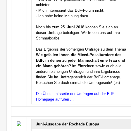
anbieten.
- Mich interessiert das BdF-Forum nicht.
- Ich habe keine Meinung dazu.
Noch bis zum
25. Juni 2018
können Sie sich an
dieser Umfrage beteiligen. Wir freuen uns auf Ihre
Stimmabgabe!
Das Ergebnis der vorherigen Umfrage zu dem Thema
Wie gefallen Ihnen die Mixed-Pokalturniere des
BdF, in denen zu jeder Mannschaft eine Frau und
ein Mann gehören?
im Einzelnen sowie auch alle
anderen bisherigen Umfragen und ihre Ergebnisse
finden Sie im Umfragebereich der BdF-Homepage.
Besuchen Sie doch einmal die Umfrageseite! (es)
Die Übersichtsseite der Umfragen auf der BdF-
Homepage aufrufen ...
Juni-Ausgabe der Rochade Europa