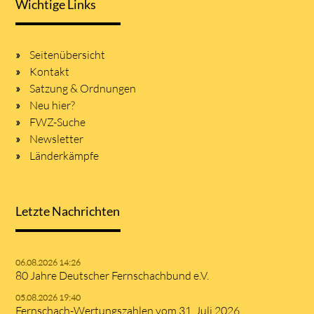
Wichtige Links
Seitenübersicht
Kontakt
Satzung & Ordnungen
Neu hier?
FWZ-Suche
Newsletter
Länderkämpfe
Letzte Nachrichten
06.08.2026 14:26
80 Jahre Deutscher Fernschachbund e.V.
05.08.2026 19:40
Fernschach-Wertungszahlen vom 31. Juli 2026