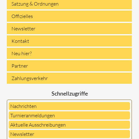
Satzung & Ordnungen
Offizielles
Newsletter
Kontakt
Neu hier?
Partner
Zahlungsverkehr
Schnellzugriffe
Nachrichten
Turnieranmeldungen
Aktuelle Ausschreibungen
Newsletter