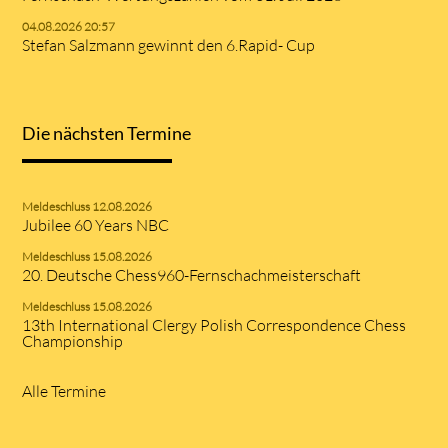
04.08.2026 20:57
Stefan Salzmann gewinnt den 6.Rapid- Cup
Die nächsten Termine
Meldeschluss 12.08.2026
Jubilee 60 Years NBC
Meldeschluss 15.08.2026
20. Deutsche Chess960-Fernschachmeisterschaft
Meldeschluss 15.08.2026
13th International Clergy Polish Correspondence Chess
Championship
Alle Termine