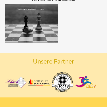
Unsere Partner