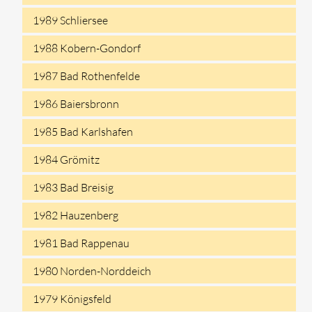
1989 Schliersee
1988 Kobern-Gondorf
1987 Bad Rothenfelde
1986 Baiersbronn
1985 Bad Karlshafen
1984 Grömitz
1983 Bad Breisig
1982 Hauzenberg
1981 Bad Rappenau
1980 Norden-Norddeich
1979 Königsfeld