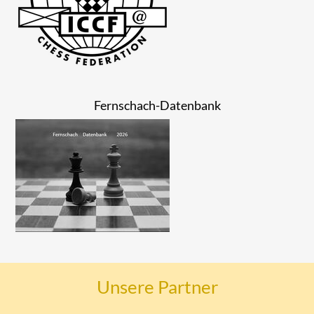
Fernschach-Datenbank
Unsere Partner