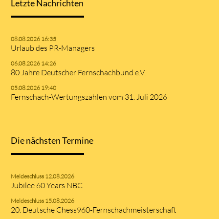
Letzte Nachrichten
08.08.2026 16:35
Urlaub des PR-Managers
06.08.2026 14:26
80 Jahre Deutscher Fernschachbund e.V.
05.08.2026 19:40
Fernschach-Wertungszahlen vom 31. Juli 2026
Die nächsten Termine
Meldeschluss 12.08.2026
Jubilee 60 Years NBC
Meldeschluss 15.08.2026
20. Deutsche Chess960-Fernschachmeisterschaft