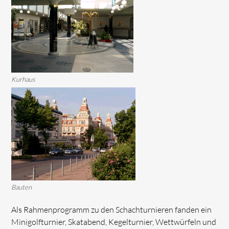
Kurhaus
Bauten
Als Rahmenprogramm zu den Schachturnieren fanden ein
Minigolfturnier, Skatabend, Kegelturnier, Wettwürfeln und