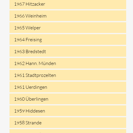
1967 Hitzacker
1966 Weinheim
1965 Welper
1964 Freising
1963 Bredstedt
1962 Hann. Münden
1961 Stadtprozelten
1961 Uerdingen
1960 Überlingen
1959 Hiddesen
1958 Strande