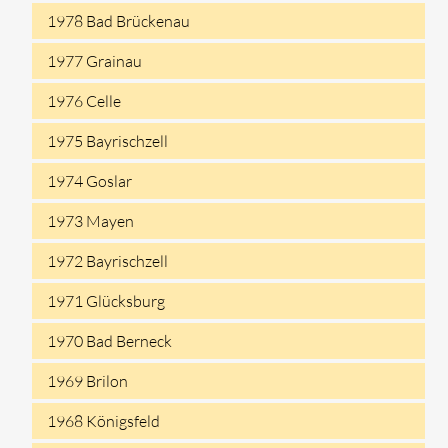
1978 Bad Brückenau
1977 Grainau
1976 Celle
1975 Bayrischzell
1974 Goslar
1973 Mayen
1972 Bayrischzell
1971 Glücksburg
1970 Bad Berneck
1969 Brilon
1968 Königsfeld