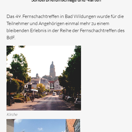
Das 49. Fernschachtreffen in Bad Wildungen wurde für die
Teilnehmer und Angehörigen einmal mehr zu einem
bleibenden Erlebnis in der Reihe der Fernschachtreffen des
BdF.
Kirche