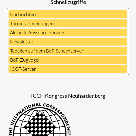
Schnellzugriffe
Nachrichten
Turnieranmeldungen
Aktuelle Ausschreibungen
Newsletter
Tabellen auf dem BdF-Schachserver
BdF-Zugvogel
ICCF-Server
ICCF-Kongress Neuhardenberg