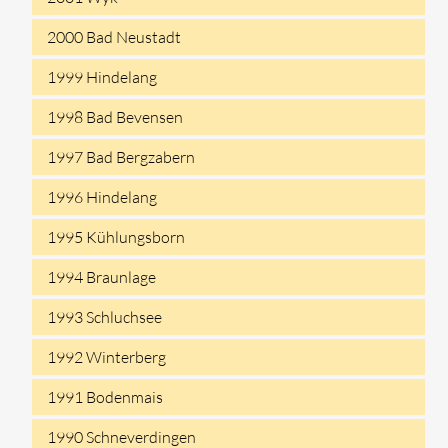
2000 Bad Neustadt
1999 Hindelang
1998 Bad Bevensen
1997 Bad Bergzabern
1996 Hindelang
1995 Kühlungsborn
1994 Braunlage
1993 Schluchsee
1992 Winterberg
1991 Bodenmais
1990 Schneverdingen