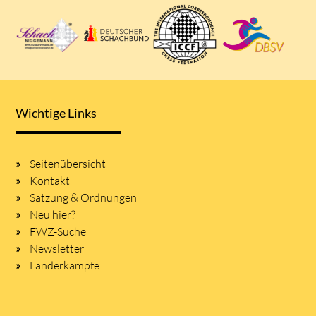
Wichtige Links
Seitenübersicht
Kontakt
Satzung & Ordnungen
Neu hier?
FWZ-Suche
Newsletter
Länderkämpfe