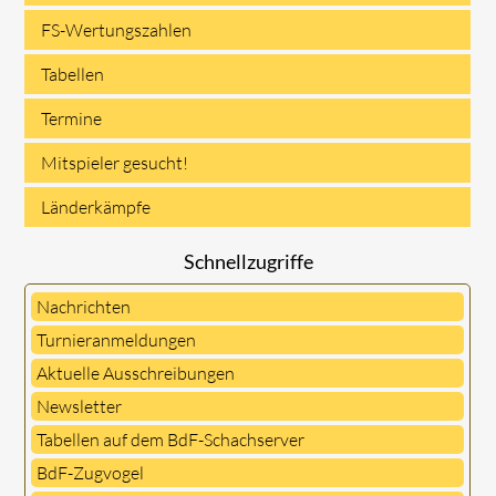
FS-Wertungszahlen
Tabellen
Termine
Mitspieler gesucht!
Länderkämpfe
Schnellzugriffe
Nachrichten
Turnieranmeldungen
Aktuelle Ausschreibungen
Newsletter
Tabellen auf dem BdF-Schachserver
BdF-Zugvogel