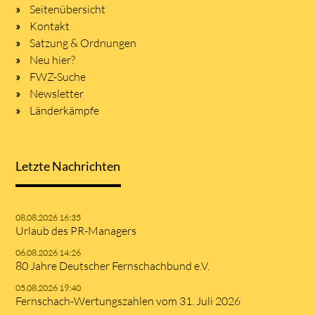
Seitenübersicht
Kontakt
Satzung & Ordnungen
Neu hier?
FWZ-Suche
Newsletter
Länderkämpfe
Letzte Nachrichten
08.08.2026 16:35
Urlaub des PR-Managers
06.08.2026 14:26
80 Jahre Deutscher Fernschachbund e.V.
05.08.2026 19:40
Fernschach-Wertungszahlen vom 31. Juli 2026