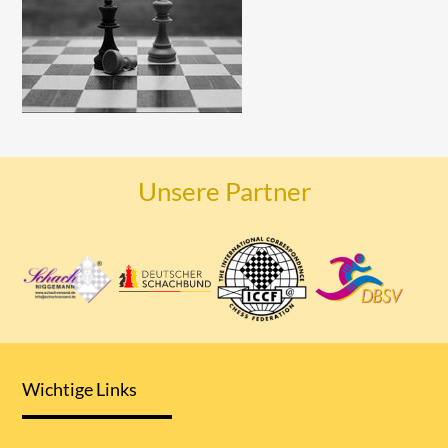
Unsere Partner
Wichtige Links