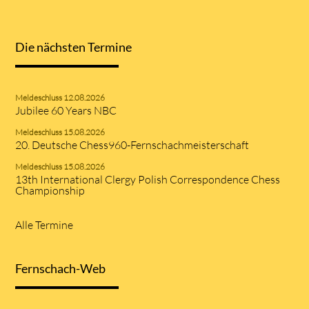
Die nächsten Termine
Meldeschluss 12.08.2026
Jubilee 60 Years NBC
Meldeschluss 15.08.2026
20. Deutsche Chess960-Fernschachmeisterschaft
Meldeschluss 15.08.2026
13th International Clergy Polish Correspondence Chess
Championship
Alle Termine
Fernschach-Web