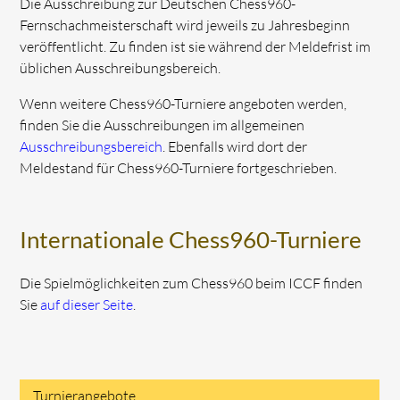
Die Ausschreibung zur Deutschen Chess960-
Fernschachmeisterschaft wird jeweils zu Jahresbeginn
veröffentlicht. Zu finden ist sie während der Meldefrist im
üblichen Ausschreibungsbereich.
Wenn weitere Chess960-Turniere angeboten werden,
finden Sie die Ausschreibungen im allgemeinen
Ausschreibungsbereich
. Ebenfalls wird dort der
Meldestand für Chess960-Turniere fortgeschrieben.
Internationale Chess960-Turniere
Die Spielmöglichkeiten zum Chess960 beim ICCF finden
Sie
auf dieser Seite
.
Turnierangebote