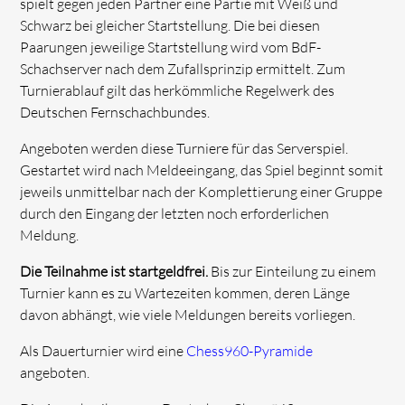
spielt gegen jeden Partner eine Partie mit Weiß und
Schwarz bei gleicher Startstellung. Die bei diesen
Paarungen jeweilige Startstellung wird vom BdF-
Schachserver nach dem Zufallsprinzip ermittelt. Zum
Turnierablauf gilt das herkömmliche Regelwerk des
Deutschen Fernschachbundes.
Angeboten werden diese Turniere für das Serverspiel.
Gestartet wird nach Meldeeingang, das Spiel beginnt somit
jeweils unmittelbar nach der Komplettierung einer Gruppe
durch den Eingang der letzten noch erforderlichen
Meldung.
Die Teilnahme ist startgeldfrei.
Bis zur Einteilung zu einem
Turnier kann es zu Wartezeiten kommen, deren Länge
davon abhängt, wie viele Meldungen bereits vorliegen.
Als Dauerturnier wird eine
Chess960-Pyramide
angeboten.