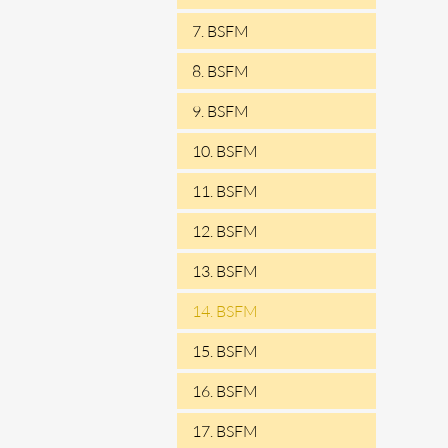
7. BSFM
8. BSFM
9. BSFM
10. BSFM
11. BSFM
12. BSFM
13. BSFM
14. BSFM
15. BSFM
16. BSFM
17. BSFM