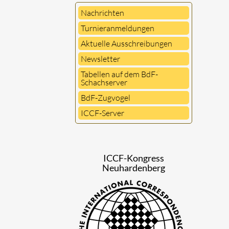
Nachrichten
Turnieranmeldungen
Aktuelle Ausschreibungen
Newsletter
Tabellen auf dem BdF-
Schachserver
BdF-Zugvogel
ICCF-Server
ICCF-Kongress
Neuhardenberg