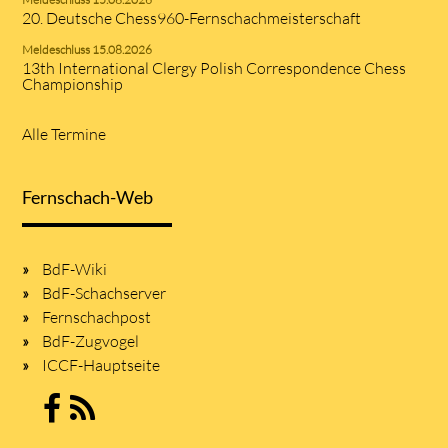
20. Deutsche Chess960-Fernschachmeisterschaft
Meldeschluss 15.08.2026
13th International Clergy Polish Correspondence Chess
Championship
Alle Termine
Fernschach-Web
BdF-Wiki
BdF-Schachserver
Fernschachpost
BdF-Zugvogel
ICCF-Hauptseite