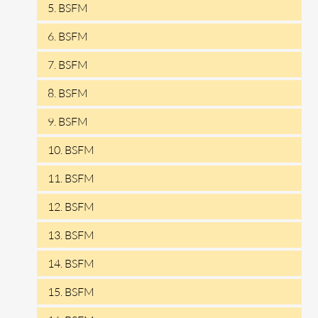
5. BSFM
6. BSFM
7. BSFM
8. BSFM
9. BSFM
10. BSFM
11. BSFM
12. BSFM
13. BSFM
14. BSFM
15. BSFM