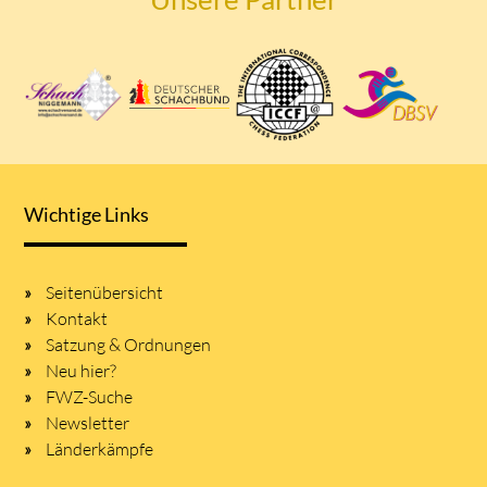
Wichtige Links
Seitenübersicht
Kontakt
Satzung & Ordnungen
Neu hier?
FWZ-Suche
Newsletter
Länderkämpfe