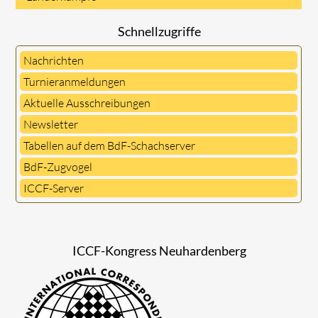
Schnellzugriffe
Nachrichten
Turnieranmeldungen
Aktuelle Ausschreibungen
Newsletter
Tabellen auf dem BdF-Schachserver
BdF-Zugvogel
ICCF-Server
ICCF-Kongress Neuhardenberg