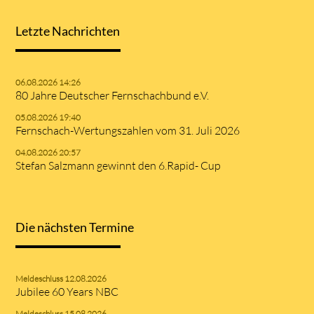
Letzte Nachrichten
06.08.2026 14:26
80 Jahre Deutscher Fernschachbund e.V.
05.08.2026 19:40
Fernschach-Wertungszahlen vom 31. Juli 2026
04.08.2026 20:57
Stefan Salzmann gewinnt den 6.Rapid- Cup
Die nächsten Termine
Meldeschluss 12.08.2026
Jubilee 60 Years NBC
Meldeschluss 15.08.2026