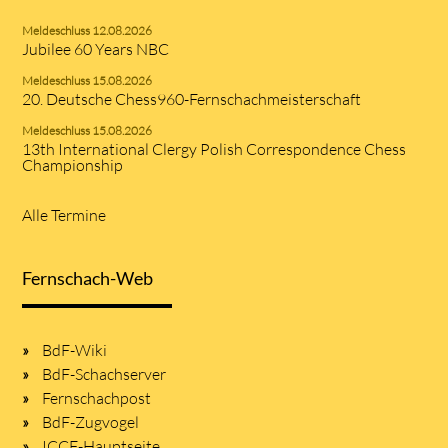
Meldeschluss 12.08.2026
Jubilee 60 Years NBC
Meldeschluss 15.08.2026
20. Deutsche Chess960-Fernschachmeisterschaft
Meldeschluss 15.08.2026
13th International Clergy Polish Correspondence Chess
Championship
Alle Termine
Fernschach-Web
BdF-Wiki
BdF-Schachserver
Fernschachpost
BdF-Zugvogel
ICCF-Hauptseite