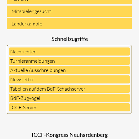
Mitspieler gesucht!
Länderkämpfe
Schnellzugriffe
Nachrichten
Turnieranmeldungen
Aktuelle Ausschreibungen
Newsletter
Tabellen auf dem BdF-Schachserver
BdF-Zugvogel
ICCF-Server
ICCF-Kongress Neuhardenberg