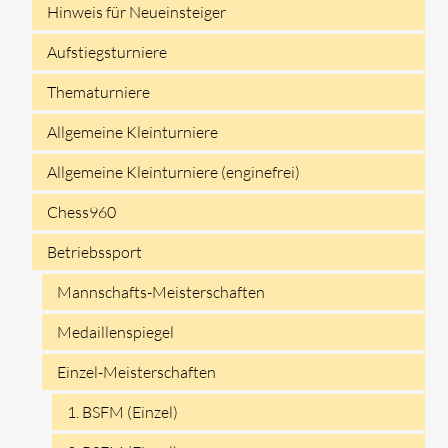
Hinweis für Neueinsteiger
überspringen
Aufstiegsturniere
Thematurniere
Allgemeine Kleinturniere
Allgemeine Kleinturniere (enginefrei)
Chess960
Betriebssport
Mannschafts-Meisterschaften
Medaillenspiegel
Einzel-Meisterschaften
1. BSFM (Einzel)