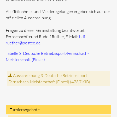
Alle Teilnahme- und Melderegelungen ergeben sich aus der
offiziellen Ausschreibung.
Fragen zu dieser Veranstaltung beantwortet
Fernschachfreund Rudolf Rüther, E-Mail:
bdf-
ruether@posteo.de
.
Tabelle 3. Deutsche Betriebssport-Fernschach-
Meisterschaft (Einzel)
Ausschreibung 3. Deutsche Betriebssport-
Fernschach-Meisterschaft (Einzel)
(473,7 KiB)
Turnierangebote
Navigation