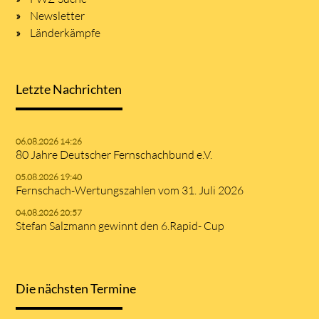
Newsletter
Länderkämpfe
Letzte Nachrichten
06.08.2026 14:26
80 Jahre Deutscher Fernschachbund e.V.
05.08.2026 19:40
Fernschach-Wertungszahlen vom 31. Juli 2026
04.08.2026 20:57
Stefan Salzmann gewinnt den 6.Rapid- Cup
Die nächsten Termine