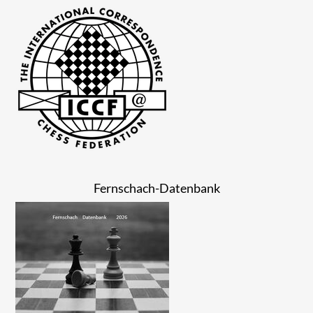
Fernschach-Datenbank