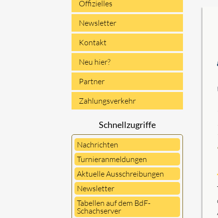
Offizielles
Newsletter
Kontakt
Neu hier?
Partner
Zahlungsverkehr
Schnellzugriffe
Nachrichten
Turnieranmeldungen
Aktuelle Ausschreibungen
Newsletter
Tabellen auf dem BdF-
Schachserver