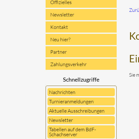
Offizielles
Zur
Newsletter
Kontakt
K
Neu hier?
Partner
Ei
Zahlungsverkehr
Sie 
Schnellzugriffe
Nachrichten
Turnieranmeldungen
Aktuelle Ausschreibungen
Newsletter
Tabellen auf dem BdF-
Schachserver