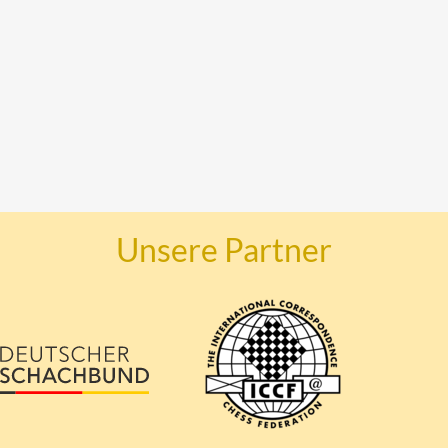
Unsere Partner