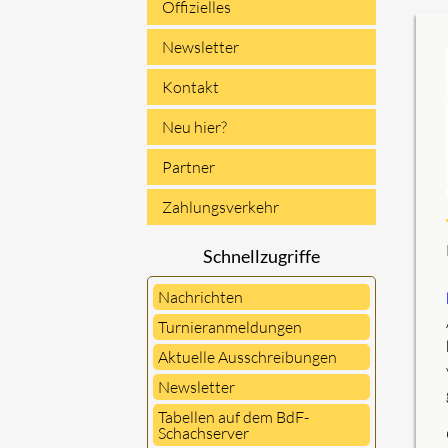
Offizielles
Newsletter
Kontakt
Neu hier?
Partner
Zahlungsverkehr
Schnellzugriffe
Nachrichten
Turnieranmeldungen
Aktuelle Ausschreibungen
Newsletter
Tabellen auf dem BdF-
Schachserver