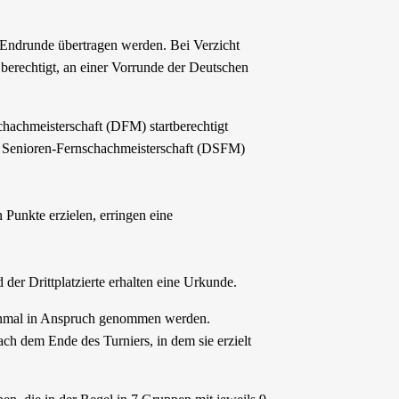
-Endrunde übertragen werden. Bei Verzicht
 berechtigt, an einer Vorrunde der Deutschen
chachmeisterschaft (DFM) startberechtigt
n Senioren-Fernschachmeisterschaft (DSFM)
Punkte erzielen, erringen eine
der Drittplatzierte erhalten eine Urkunde.
inmal in Anspruch genommen werden.
nach dem Ende des Turniers, in dem sie erzielt