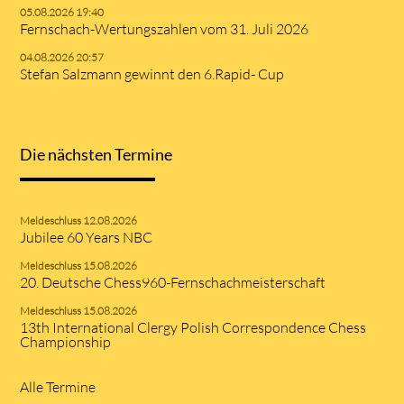
05.08.2026 19:40
Fernschach-Wertungszahlen vom 31. Juli 2026
04.08.2026 20:57
Stefan Salzmann gewinnt den 6.Rapid- Cup
Die nächsten Termine
Meldeschluss 12.08.2026
Jubilee 60 Years NBC
Meldeschluss 15.08.2026
20. Deutsche Chess960-Fernschachmeisterschaft
Meldeschluss 15.08.2026
13th International Clergy Polish Correspondence Chess
Championship
Alle Termine