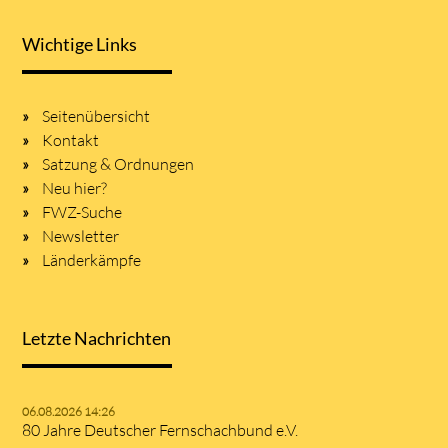
Wichtige Links
Seitenübersicht
Kontakt
Satzung & Ordnungen
Neu hier?
FWZ-Suche
Newsletter
Länderkämpfe
Letzte Nachrichten
06.08.2026 14:26
80 Jahre Deutscher Fernschachbund e.V.