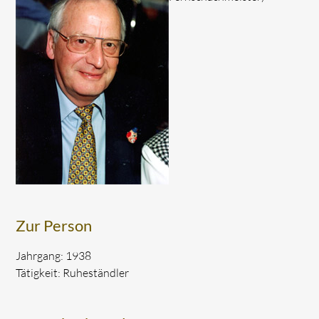
Zur Person
Jahrgang: 1938
Tätigkeit: Ruheständler