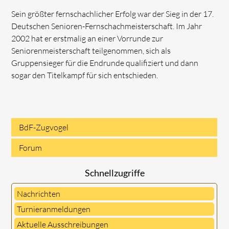
Sein größter fernschachlicher Erfolg war der Sieg in der 17.
Deutschen Senioren-Fernschachmeisterschaft. Im Jahr
2002 hat er erstmalig an einer Vorrunde zur
Seniorenmeisterschaft teilgenommen, sich als
Gruppensieger für die Endrunde qualifiziert und dann
sogar den Titelkampf für sich entschieden.
BdF-Zugvogel
Navigation
Forum
überspringen
Schnellzugriffe
Nachrichten
Turnieranmeldungen
Aktuelle Ausschreibungen