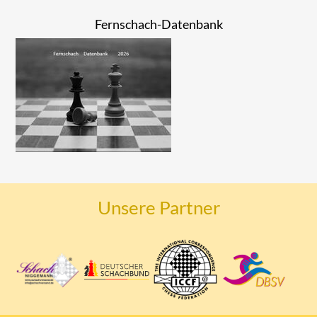
Fernschach-Datenbank
Unsere Partner