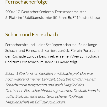
Fernschacherfolge
2004: 17. Deutscher Senioren-Fernschachmeister
5. Platz im "Jubiläumsturnier 50 Jahre BdF", Meisterklasse
Schach und Fernschach
Fernschachfreund Heinz Schüppen schaut auf eine lange
Schach- und Fernschachkarriere zurück. Für ein Porträt in
der Rochade Europa beschrieb er seinen Weg zum Schach
und zum Fernschach im Jahre 2004 wie folgt:
Schon 1956 fand ich Gefallen am Schachspiel. Das war
noch während meiner Lehrzeit. 1962 bin ich dann einem
Schachverein beigetreten und auch Mitglied des
Deutschen Fernschachbundes geworden. Deshalb kann ich
voller Stolz auf eine ununterbrochene 40jährige
Mitgliedschaft im BdF zurückblicken.