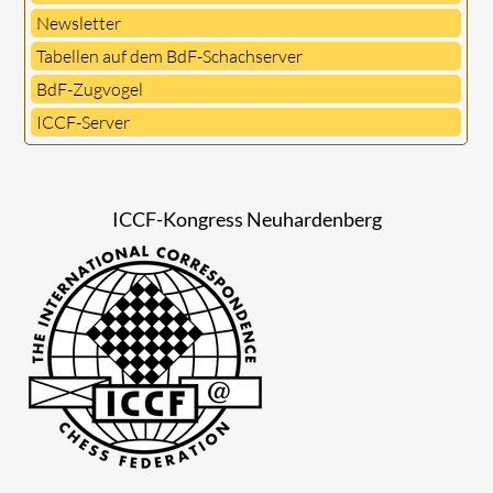
Newsletter
Tabellen auf dem BdF-Schachserver
BdF-Zugvogel
ICCF-Server
ICCF-Kongress Neuhardenberg