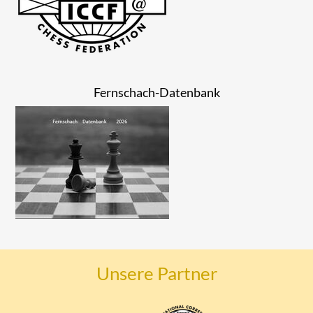
Fernschach-Datenbank
Unsere Partner