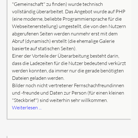
"Gemeinschaft" zu finden) wurde technisch
vollständig überarbeitet. Das Angebot wurde auf PHP
(eine moderne, beliebte Programmiersprache für die
Webseitenerstellung) umgestellt, die von den Nutzern
abgerufenen Seiten werden nunmehr erst mit dem
Abruf (dynamisch) erstellt (die ehemalige Galerie
basierte auf statischen Seiten).
Einer der Vorteile der Überarbeitung besteht darin,
dass die Ladezeiten für die Nutzer bedeutend verkürzt
werden konnten, da immer nur die gerade benötigten
Dateien geladen werden.
Bilder noch nicht vertretener Fernschachfreundinnen
und -freunde und Daten zur Person (für einen kleinen
"Steckbrief") sind weiterhin sehr willkommen.
Weiterlesen ...