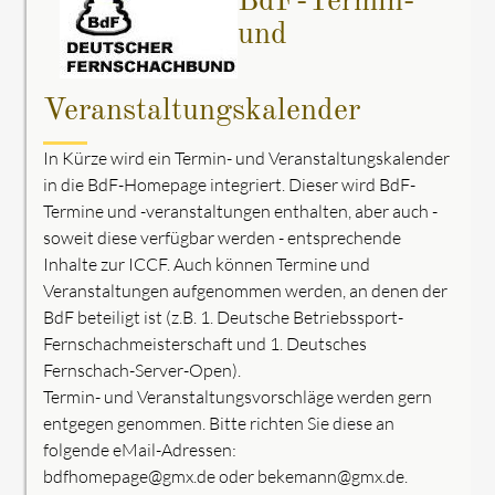
BdF-Termin-
und
Veranstaltungskalender
In Kürze wird ein Termin- und Veranstaltungskalender
in die BdF-Homepage integriert. Dieser wird BdF-
Termine und -veranstaltungen enthalten, aber auch -
soweit diese verfügbar werden - entsprechende
Inhalte zur ICCF. Auch können Termine und
Veranstaltungen aufgenommen werden, an denen der
BdF beteiligt ist (z.B. 1. Deutsche Betriebssport-
Fernschachmeisterschaft und 1. Deutsches
Fernschach-Server-Open).
Termin- und Veranstaltungsvorschläge werden gern
entgegen genommen. Bitte richten Sie diese an
folgende eMail-Adressen:
bdfhomepage@gmx.de oder bekemann@gmx.de.