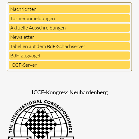
Nachrichten
Turnieranmeldungen
Aktuelle Ausschreibungen
Newsletter
Tabellen auf dem BdF-Schachserver
BdF-Zugvogel
ICCF-Server
ICCF-Kongress Neuhardenberg