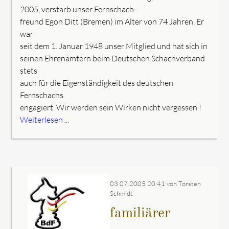
2005, verstarb unser Fernschach-
freund Egon Ditt (Bremen) im Alter von 74 Jahren. Er
war
seit dem 1. Januar 1948 unser Mitglied und hat sich in
seinen Ehrenämtern beim Deutschen Schachverband
stets
auch für die Eigenständigkeit des deutschen
Fernschachs
engagiert. Wir werden sein Wirken nicht vergessen !
Weiterlesen ...
03.07.2005 20:41
von Torsten
Schmidt
familiärer