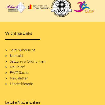
Wichtige Links
Seitenübersicht
Kontakt
Satzung & Ordnungen
Neu hier?
FWZ-Suche
Newsletter
Länderkämpfe
Letzte Nachrichten