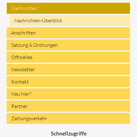
Nachrichten
Navigation
Nachrichten-Überblick
überspringen
Anschriften
Satzung & Ordnungen
Offizielles
Newsletter
Kontakt
Neu hier?
Partner
Zahlungsverkehr
Schnellzugriffe