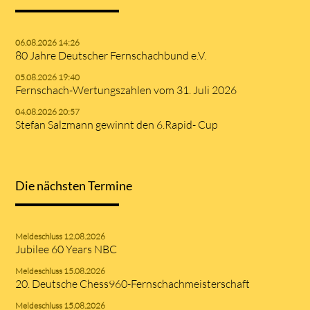
06.08.2026 14:26
80 Jahre Deutscher Fernschachbund e.V.
05.08.2026 19:40
Fernschach-Wertungszahlen vom 31. Juli 2026
04.08.2026 20:57
Stefan Salzmann gewinnt den 6.Rapid- Cup
Die nächsten Termine
Meldeschluss 12.08.2026
Jubilee 60 Years NBC
Meldeschluss 15.08.2026
20. Deutsche Chess960-Fernschachmeisterschaft
Meldeschluss 15.08.2026