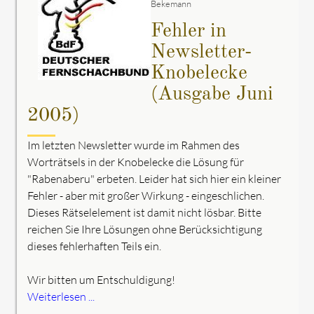
Bekemann
Fehler in
Newsletter-
Knobelecke
(Ausgabe Juni
2005)
Im letzten Newsletter wurde im Rahmen des
Worträtsels in der Knobelecke die Lösung für
"Rabenaberu" erbeten. Leider hat sich hier ein kleiner
Fehler - aber mit großer Wirkung - eingeschlichen.
Dieses Rätselelement ist damit nicht lösbar. Bitte
reichen Sie Ihre Lösungen ohne Berücksichtigung
dieses fehlerhaften Teils ein.
Wir bitten um Entschuldigung!
Weiterlesen ...