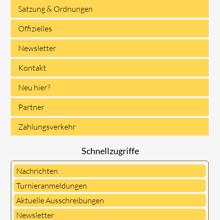
Satzung & Ordnungen
Offizielles
Newsletter
Kontakt
Neu hier?
Partner
Zahlungsverkehr
Schnellzugriffe
Nachrichten
Turnieranmeldungen
Aktuelle Ausschreibungen
Newsletter