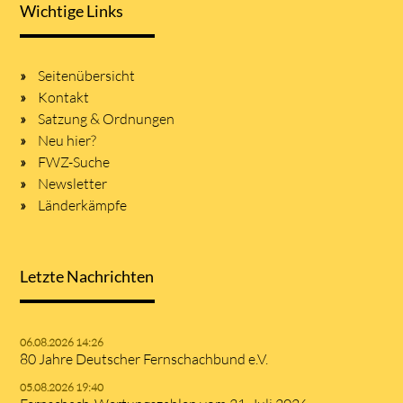
Wichtige Links
Seitenübersicht
Kontakt
Satzung & Ordnungen
Neu hier?
FWZ-Suche
Newsletter
Länderkämpfe
Letzte Nachrichten
06.08.2026 14:26
80 Jahre Deutscher Fernschachbund e.V.
05.08.2026 19:40