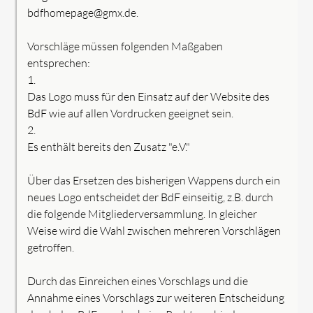
bdfhomepage@gmx.de.
Vorschläge müssen folgenden Maßgaben
entsprechen:
1.
Das Logo muss für den Einsatz auf der Website des
BdF wie auf allen Vordrucken geeignet sein.
2.
Es enthält bereits den Zusatz "e.V."
Über das Ersetzen des bisherigen Wappens durch ein
neues Logo entscheidet der BdF einseitig, z.B. durch
die folgende Mitgliederversammlung. In gleicher
Weise wird die Wahl zwischen mehreren Vorschlägen
getroffen.
Durch das Einreichen eines Vorschlags und die
Annahme eines Vorschlags zur weiteren Entscheidung