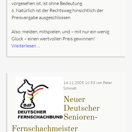
vorgesehen ist, ist ohne Bedeutung.
6. Natürlich ist der Rechtsweg hinsichtlich der
Preisvergabe ausgeschlossen.
Also: melden, mitspielen, und – mit nur ein wenig
Glück – einen wertvollen Preis gewinnen!
Weiterlesen ...
14.11.2005 16:53
von Peter
Schmidt
Neuer
Deutscher
Senioren-
Fernschachmeister