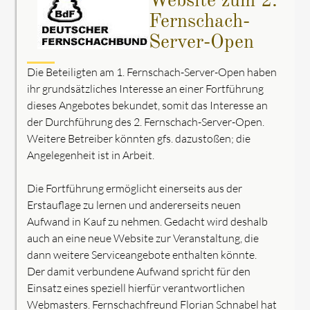
Website zum 2.
Fernschach-
Server-Open
Die Beteiligten am 1. Fernschach-Server-Open haben
ihr grundsätzliches Interesse an einer Fortführung
dieses Angebotes bekundet, somit das Interesse an
der Durchführung des 2. Fernschach-Server-Open.
Weitere Betreiber könnten gfs. dazustoßen; die
Angelegenheit ist in Arbeit.
Die Fortführung ermöglicht einerseits aus der
Erstauflage zu lernen und andererseits neuen
Aufwand in Kauf zu nehmen. Gedacht wird deshalb
auch an eine neue Website zur Veranstaltung, die
dann weitere Serviceangebote enthalten könnte.
Der damit verbundene Aufwand spricht für den
Einsatz eines speziell hierfür verantwortlichen
Webmasters. Fernschachfreund Florian Schnabel hat