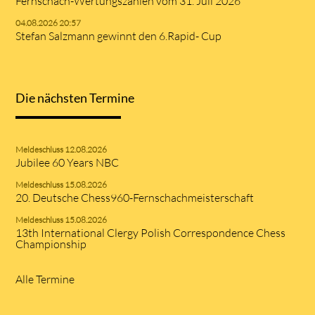
Fernschach-Wertungszahlen vom 31. Juli 2026
04.08.2026 20:57
Stefan Salzmann gewinnt den 6.Rapid- Cup
Die nächsten Termine
Meldeschluss 12.08.2026
Jubilee 60 Years NBC
Meldeschluss 15.08.2026
20. Deutsche Chess960-Fernschachmeisterschaft
Meldeschluss 15.08.2026
13th International Clergy Polish Correspondence Chess
Championship
Alle Termine