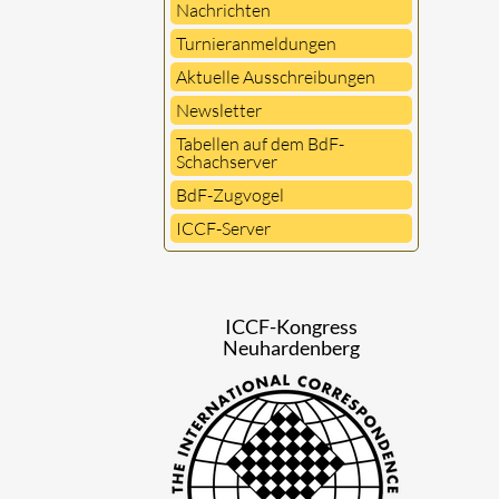
Nachrichten
Turnieranmeldungen
Aktuelle Ausschreibungen
Newsletter
Tabellen auf dem BdF-
Schachserver
BdF-Zugvogel
ICCF-Server
ICCF-Kongress
Neuhardenberg