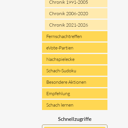
Chronik 1991-2005
Chronik 2006-2020
Chronik 2021-2026
Fernschachtreffen
eVote-Partien
Nachspielecke
Schach-Sudoku
Besondere Aktionen
Empfehlung
Schach lernen
Schnellzugriffe