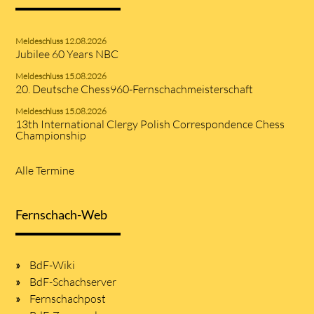
Meldeschluss 12.08.2026
Jubilee 60 Years NBC
Meldeschluss 15.08.2026
20. Deutsche Chess960-Fernschachmeisterschaft
Meldeschluss 15.08.2026
13th International Clergy Polish Correspondence Chess
Championship
Alle Termine
Fernschach-Web
BdF-Wiki
BdF-Schachserver
Fernschachpost