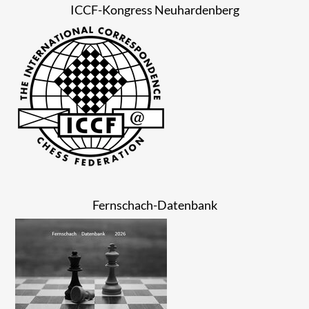
ICCF-Kongress Neuhardenberg
Fernschach-Datenbank