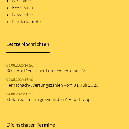
Neu hier?
FWZ-Suche
Newsletter
Länderkämpfe
Letzte Nachrichten
06.08.2026 14:26
80 Jahre Deutscher Fernschachbund e.V.
05.08.2026 19:40
Fernschach-Wertungszahlen vom 31. Juli 2026
04.08.2026 20:57
Stefan Salzmann gewinnt den 6.Rapid- Cup
Die nächsten Termine