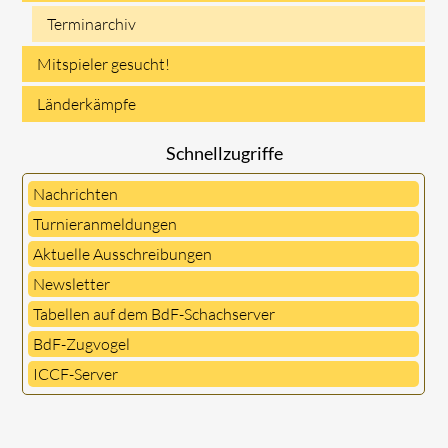
Terminarchiv
Mitspieler gesucht!
Länderkämpfe
Schnellzugriffe
Nachrichten
Turnieranmeldungen
Aktuelle Ausschreibungen
Newsletter
Tabellen auf dem BdF-Schachserver
BdF-Zugvogel
ICCF-Server