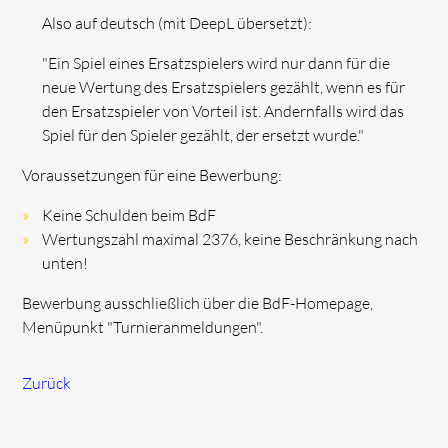
Also auf deutsch (mit DeepL übersetzt):
"Ein Spiel eines Ersatzspielers wird nur dann für die
neue Wertung des Ersatzspielers gezählt, wenn es für
den Ersatzspieler von Vorteil ist. Andernfalls wird das
Spiel für den Spieler gezählt, der ersetzt wurde."
Voraussetzungen für eine Bewerbung:
Keine Schulden beim BdF
Wertungszahl maximal 2376, keine Beschränkung nach
unten!
Bewerbung ausschließlich über die BdF-Homepage,
Menüpunkt "Turnieranmeldungen".
Zurück