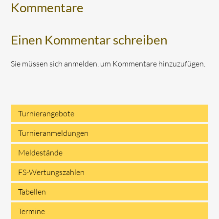
Kommentare
Einen Kommentar schreiben
Sie müssen sich anmelden, um Kommentare hinzuzufügen.
Turnierangebote
Navigation
Turnieranmeldungen
überspringen
Meldestände
FS-Wertungszahlen
Tabellen
Termine