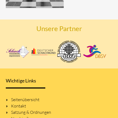
Unsere Partner
Wichtige Links
Seitenübersicht
Kontakt
Satzung & Ordnungen