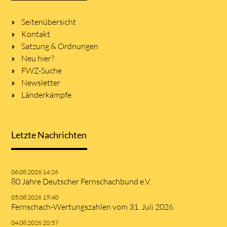
Seitenübersicht
Kontakt
Satzung & Ordnungen
Neu hier?
FWZ-Suche
Newsletter
Länderkämpfe
Letzte Nachrichten
06.08.2026 14:26
80 Jahre Deutscher Fernschachbund e.V.
05.08.2026 19:40
Fernschach-Wertungszahlen vom 31. Juli 2026
04.08.2026 20:57