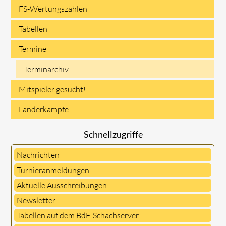
FS-Wertungszahlen
Tabellen
Termine
Terminarchiv
Mitspieler gesucht!
Länderkämpfe
Schnellzugriffe
Nachrichten
Turnieranmeldungen
Aktuelle Ausschreibungen
Newsletter
Tabellen auf dem BdF-Schachserver