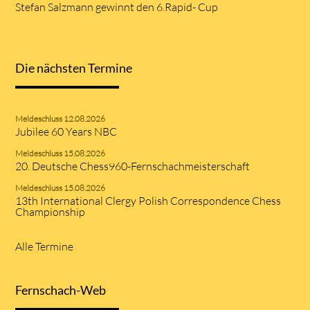
Stefan Salzmann gewinnt den 6.Rapid- Cup
Die nächsten Termine
Meldeschluss 12.08.2026
Jubilee 60 Years NBC
Meldeschluss 15.08.2026
20. Deutsche Chess960-Fernschachmeisterschaft
Meldeschluss 15.08.2026
13th International Clergy Polish Correspondence Chess
Championship
Alle Termine
Fernschach-Web