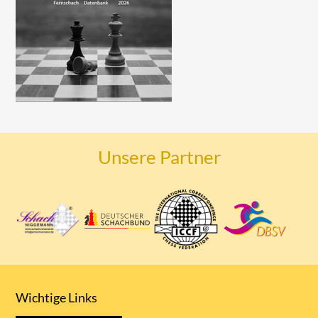
Unsere Partner
Wichtige Links