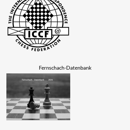
Fernschach-Datenbank