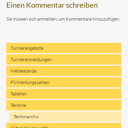
Einen Kommentar schreiben
Sie müssen sich anmelden, um Kommentare hinzuzufügen.
Turnierangebote
Navigation
Turnieranmeldungen
überspringen
Meldestände
FS-Wertungszahlen
Tabellen
Termine
Terminarchiv
Mitspieler gesucht!