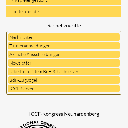
Länderkämpfe
Schnellzugriffe
Nachrichten
Turnieranmeldungen
Aktuelle Ausschreibungen
Newsletter
Tabellen auf dem BdF-Schachserver
BdF-Zugvogel
ICCF-Server
ICCF-Kongress Neuhardenberg