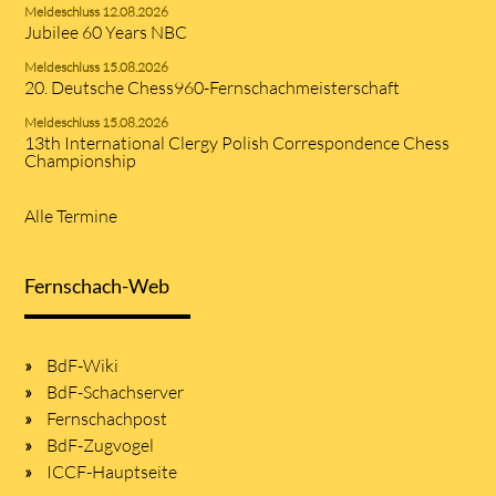
Meldeschluss 12.08.2026
Jubilee 60 Years NBC
Meldeschluss 15.08.2026
20. Deutsche Chess960-Fernschachmeisterschaft
Meldeschluss 15.08.2026
13th International Clergy Polish Correspondence Chess
Championship
Alle Termine
Fernschach-Web
BdF-Wiki
BdF-Schachserver
Fernschachpost
BdF-Zugvogel
ICCF-Hauptseite