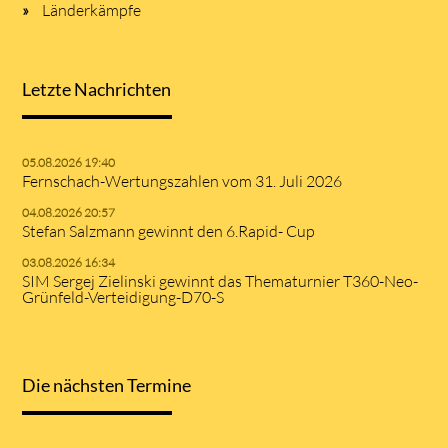
Länderkämpfe
Letzte Nachrichten
05.08.2026 19:40
Fernschach-Wertungszahlen vom 31. Juli 2026
04.08.2026 20:57
Stefan Salzmann gewinnt den 6.Rapid- Cup
03.08.2026 16:34
SIM Sergej Zielinski gewinnt das Thematurnier T360-Neo-
Grünfeld-Verteidigung-D70-S
Die nächsten Termine