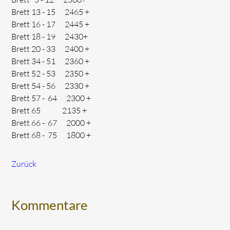
Brett 13 - 15 2465 +
Brett 16 - 17 2445 +
Brett 18 - 19 2430+
Brett 20 - 33 2400 +
Brett 34 - 51 2360 +
Brett 52 - 53 2350 +
Brett 54 - 56 2330 +
Brett 57 - 64 2300 +
Brett 65 2135 +
Brett 66 - 67 2000 +
Brett 68 - 75 1800 +
Zurück
Kommentare