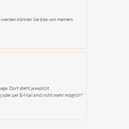
en werden können Sie dies von meinem
e. Dort steht ja explizit
der per E-Mail sind nicht mehr möglich!"