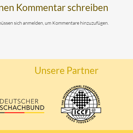
nen Kommentar schreiben
müssen sich anmelden, um Kommentare hinzuzufügen.
Unsere Partner