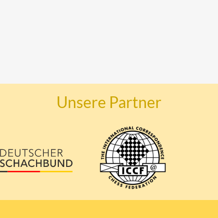
Unsere Partner