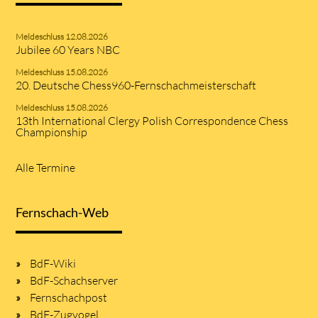
Meldeschluss 12.08.2026
Jubilee 60 Years NBC
Meldeschluss 15.08.2026
20. Deutsche Chess960-Fernschachmeisterschaft
Meldeschluss 15.08.2026
13th International Clergy Polish Correspondence Chess
Championship
Alle Termine
Fernschach-Web
BdF-Wiki
BdF-Schachserver
Fernschachpost
BdF-Zugvogel