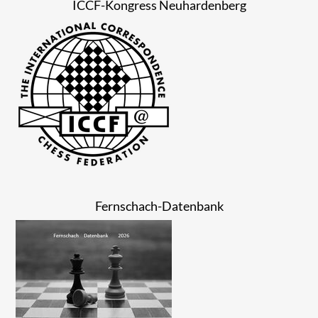
ICCF-Kongress Neuhardenberg
Fernschach-Datenbank