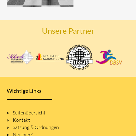
Unsere Partner
Wichtige Links
Seitenübersicht
Kontakt
Satzung & Ordnungen
Neu hier?