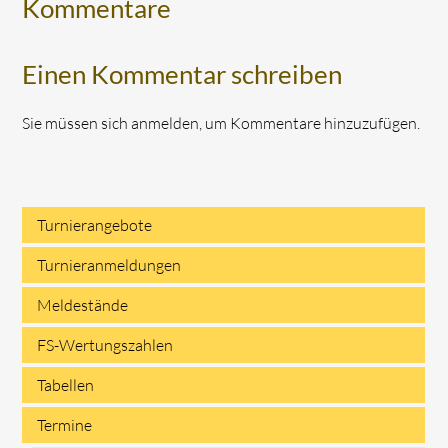
Kommentare
Einen Kommentar schreiben
Sie müssen sich anmelden, um Kommentare hinzuzufügen.
Turnierangebote
Navigation
Turnieranmeldungen
überspringen
Meldestände
FS-Wertungszahlen
Tabellen
Termine