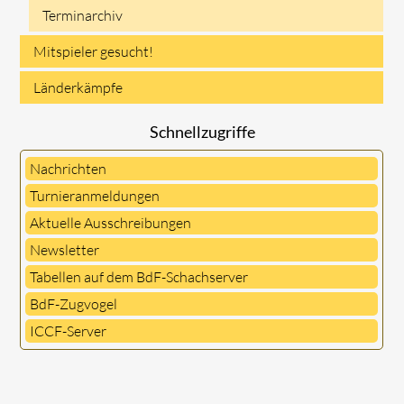
Terminarchiv
Mitspieler gesucht!
Länderkämpfe
Schnellzugriffe
Nachrichten
Turnieranmeldungen
Aktuelle Ausschreibungen
Newsletter
Tabellen auf dem BdF-Schachserver
BdF-Zugvogel
ICCF-Server