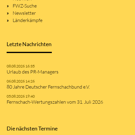
FWZ-Suche
Newsletter
Länderkämpfe
Letzte Nachrichten
08.08.2026 16:35
Urlaub des PR-Managers
06.08.2026 14:26
80 Jahre Deutscher Fernschachbund e.V.
05.08.2026 19:40
Fernschach-Wertungszahlen vom 31. Juli 2026
Die nächsten Termine