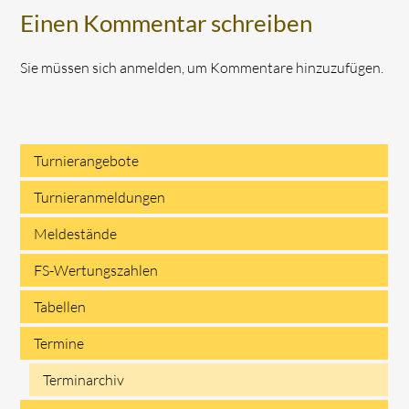
Einen Kommentar schreiben
Sie müssen sich anmelden, um Kommentare hinzuzufügen.
Turnierangebote
Navigation
Turnieranmeldungen
überspringen
Meldestände
FS-Wertungszahlen
Tabellen
Termine
Terminarchiv