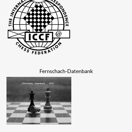
Fernschach-Datenbank