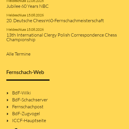
Meldeschluss 12.08.2026
Jubilee 60 Years NBC
Meldeschluss 15.08.2026
20. Deutsche Chess960-Fernschachmeisterschaft
Meldeschluss 15.08.2026
13th International Clergy Polish Correspondence Chess
Championship
Alle Termine
Fernschach-Web
BdF-Wiki
BdF-Schachserver
Fernschachpost
BdF-Zugvogel
ICCF-Hauptseite