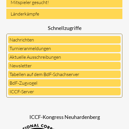
Mitspieler gesucht!
Länderkämpfe
Schnellzugriffe
Nachrichten
Turnieranmeldungen
Aktuelle Ausschreibungen
Newsletter
Tabellen auf dem BdF-Schachserver
BdF-Zugvogel
ICCF-Server
ICCF-Kongress Neuhardenberg