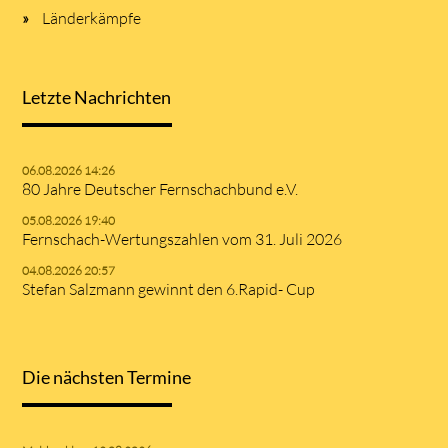
Länderkämpfe
Letzte Nachrichten
06.08.2026 14:26
80 Jahre Deutscher Fernschachbund e.V.
05.08.2026 19:40
Fernschach-Wertungszahlen vom 31. Juli 2026
04.08.2026 20:57
Stefan Salzmann gewinnt den 6.Rapid- Cup
Die nächsten Termine