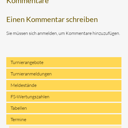
Kommentare
Einen Kommentar schreiben
Sie müssen sich anmelden, um Kommentare hinzuzufügen.
Turnierangebote
Navigation
Turnieranmeldungen
überspringen
Meldestände
FS-Wertungszahlen
Tabellen
Termine