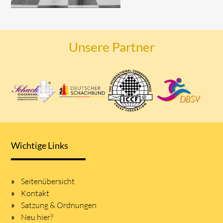
Unsere Partner
Wichtige Links
Seitenübersicht
Kontakt
Satzung & Ordnungen
Neu hier?