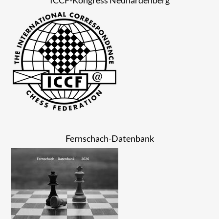
Fernschach-Datenbank