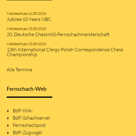
Meldeschluss 12.08.2026
Jubilee 60 Years NBC
Meldeschluss 15.08.2026
20. Deutsche Chess960-Fernschachmeisterschaft
Meldeschluss 15.08.2026
13th International Clergy Polish Correspondence Chess
Championship
Alle Termine
Fernschach-Web
BdF-Wiki
BdF-Schachserver
Fernschachpost
BdF-Zugvogel