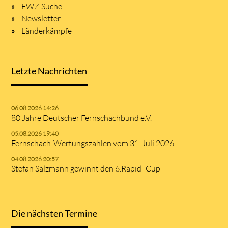
FWZ-Suche
Newsletter
Länderkämpfe
Letzte Nachrichten
06.08.2026 14:26
80 Jahre Deutscher Fernschachbund e.V.
05.08.2026 19:40
Fernschach-Wertungszahlen vom 31. Juli 2026
04.08.2026 20:57
Stefan Salzmann gewinnt den 6.Rapid- Cup
Die nächsten Termine