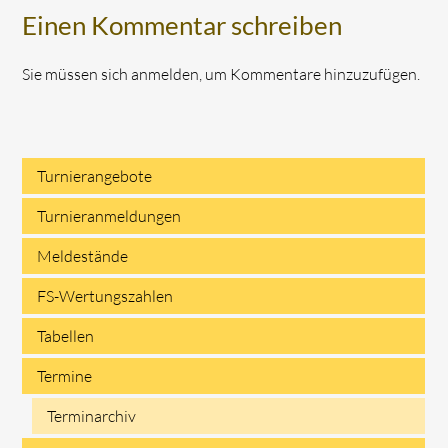
Einen Kommentar schreiben
Sie müssen sich anmelden, um Kommentare hinzuzufügen.
Turnierangebote
Navigation
Turnieranmeldungen
überspringen
Meldestände
FS-Wertungszahlen
Tabellen
Termine
Terminarchiv