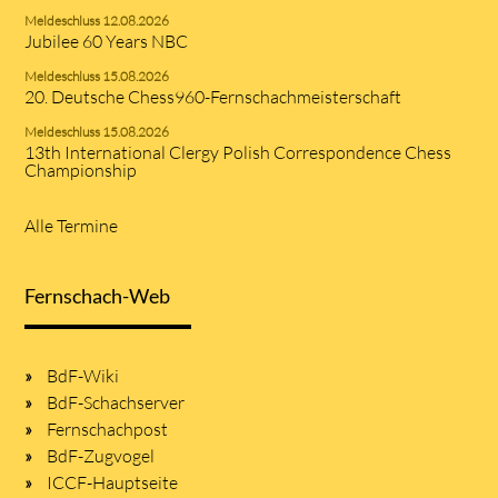
Meldeschluss 12.08.2026
Jubilee 60 Years NBC
Meldeschluss 15.08.2026
20. Deutsche Chess960-Fernschachmeisterschaft
Meldeschluss 15.08.2026
13th International Clergy Polish Correspondence Chess
Championship
Alle Termine
Fernschach-Web
BdF-Wiki
BdF-Schachserver
Fernschachpost
BdF-Zugvogel
ICCF-Hauptseite