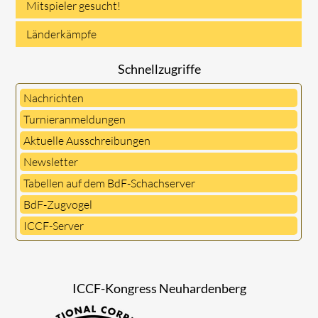
Mitspieler gesucht!
Länderkämpfe
Schnellzugriffe
Nachrichten
Turnieranmeldungen
Aktuelle Ausschreibungen
Newsletter
Tabellen auf dem BdF-Schachserver
BdF-Zugvogel
ICCF-Server
ICCF-Kongress Neuhardenberg