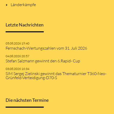
Länderkämpfe
Letzte Nachrichten
05.08.2026 19:40
Fernschach-Wertungszahlen vom 31. Juli 2026
04.08.2026 20:57
Stefan Salzmann gewinnt den 6.Rapid- Cup
03.08.2026 16:34
SIM Sergej Zielinski gewinnt das Thematurnier T360-Neo-
Grünfeld-Verteidigung-D70-S
Die nächsten Termine