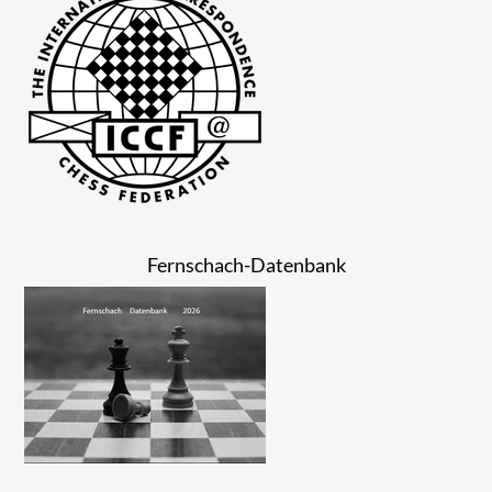
Fernschach-Datenbank