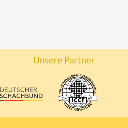
Unsere Partner