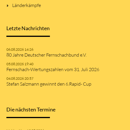
Länderkämpfe
Letzte Nachrichten
06.08.2026 14:26
80 Jahre Deutscher Fernschachbund e.V.
05.08.2026 19:40
Fernschach-Wertungszahlen vom 31. Juli 2026
04.08.2026 20:57
Stefan Salzmann gewinnt den 6.Rapid- Cup
Die nächsten Termine