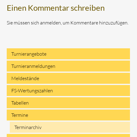
Einen Kommentar schreiben
Sie müssen sich anmelden, um Kommentare hinzuzufügen.
Turnierangebote
Navigation
Turnieranmeldungen
überspringen
Meldestände
FS-Wertungszahlen
Tabellen
Termine
Terminarchiv