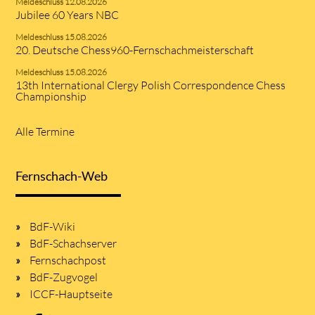
Meldeschluss 12.08.2026
Jubilee 60 Years NBC
Meldeschluss 15.08.2026
20. Deutsche Chess960-Fernschachmeisterschaft
Meldeschluss 15.08.2026
13th International Clergy Polish Correspondence Chess
Championship
Alle Termine
Fernschach-Web
BdF-Wiki
BdF-Schachserver
Fernschachpost
BdF-Zugvogel
ICCF-Hauptseite