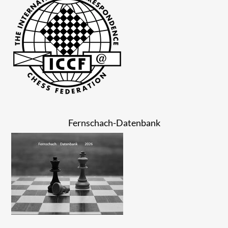
Fernschach-Datenbank