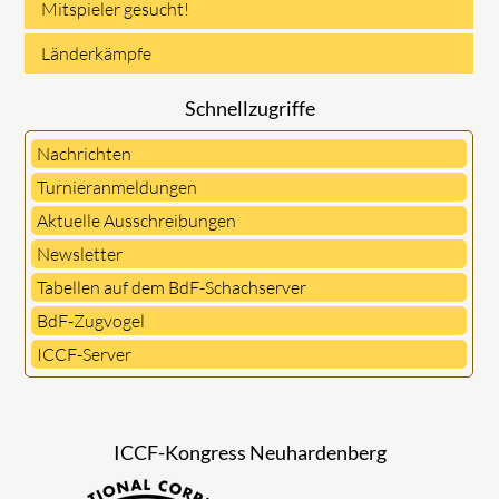
Mitspieler gesucht!
Länderkämpfe
Schnellzugriffe
Nachrichten
Turnieranmeldungen
Aktuelle Ausschreibungen
Newsletter
Tabellen auf dem BdF-Schachserver
BdF-Zugvogel
ICCF-Server
ICCF-Kongress Neuhardenberg