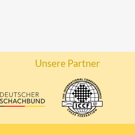
Unsere Partner