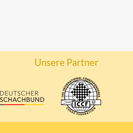
Unsere Partner