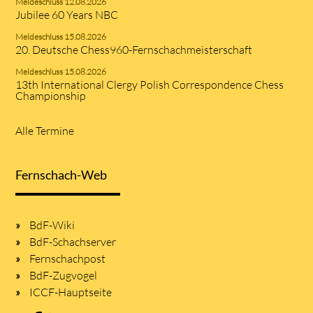
Meldeschluss 12.08.2026
Jubilee 60 Years NBC
Meldeschluss 15.08.2026
20. Deutsche Chess960-Fernschachmeisterschaft
Meldeschluss 15.08.2026
13th International Clergy Polish Correspondence Chess
Championship
Alle Termine
Fernschach-Web
BdF-Wiki
BdF-Schachserver
Fernschachpost
BdF-Zugvogel
ICCF-Hauptseite