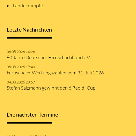
Länderkämpfe
Letzte Nachrichten
06.08.2026 14:26
80 Jahre Deutscher Fernschachbund e.V.
05.08.2026 19:40
Fernschach-Wertungszahlen vom 31. Juli 2026
04.08.2026 20:57
Stefan Salzmann gewinnt den 6.Rapid- Cup
Die nächsten Termine