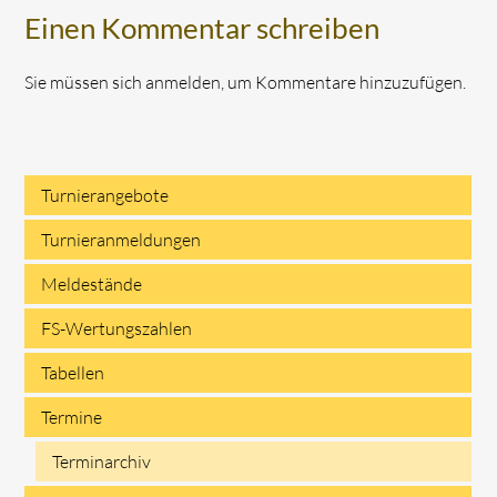
Einen Kommentar schreiben
Sie müssen sich anmelden, um Kommentare hinzuzufügen.
Turnierangebote
Navigation
Turnieranmeldungen
überspringen
Meldestände
FS-Wertungszahlen
Tabellen
Termine
Terminarchiv