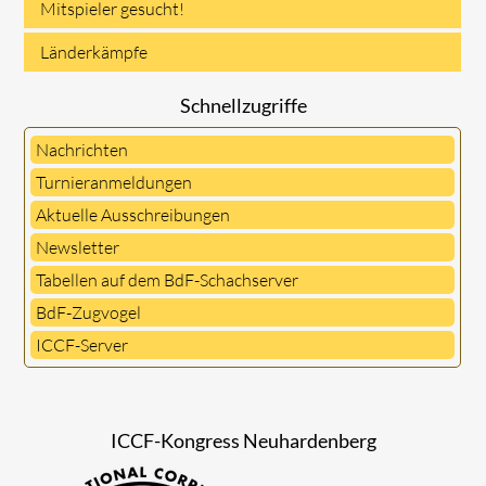
Mitspieler gesucht!
Länderkämpfe
Schnellzugriffe
Nachrichten
Turnieranmeldungen
Aktuelle Ausschreibungen
Newsletter
Tabellen auf dem BdF-Schachserver
BdF-Zugvogel
ICCF-Server
ICCF-Kongress Neuhardenberg