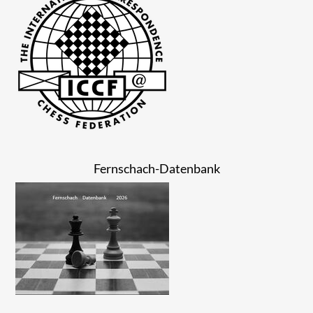
Fernschach-Datenbank